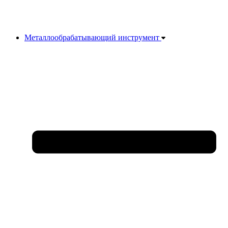
Металлообрабатывающий инструмент