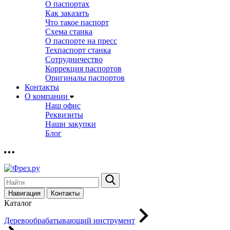
О паспортах
Как заказать
Что такое паспорт
Схема станка
О паспорте на пресс
Техпаспорт станка
Сотрудничество
Коррекция паспортов
Оригиналы паспортов
Контакты
О компании
Наш офис
Реквизиты
Наши закупки
Блог
Навигация
Контакты
Каталог
Деревообрабатывающий инструмент