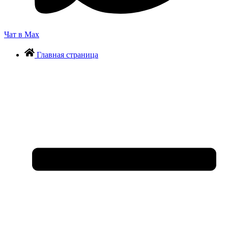
Чат в Max
Главная страница