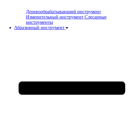
Деревообрабатывающий инструмент
Измерительный инструмент
Слесарные
инструменты
Абразивный инструмент