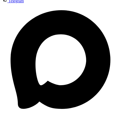
Telegram