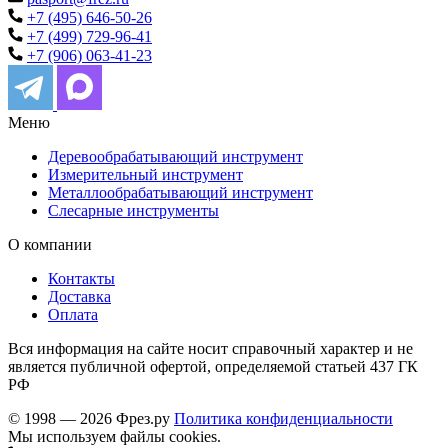
+7 (495) 646-50-26
+7 (499) 729-96-41
+7 (906) 063-41-23
Меню
Деревообрабатывающий инструмент
Измерительный инструмент
Металлообрабатывающий инструмент
Слесарные инструменты
О компании
Контакты
Доставка
Оплата
Вся информация на сайте носит справочный характер и не
является публичной офертой, определяемой статьей 437 ГК
РФ
© 1998 — 2026 Фрез.ру
Политика конфиденциальности
Мы используем файлы cookies.