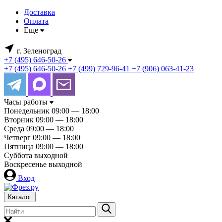
Доставка
Оплата
Еще
г. Зеленоград
+7 (495) 646-50-26
+7 (495) 646-50-26
+7 (499) 729-96-41
+7 (906) 063-41-23
Часы работы
Понедельник
09:00 — 18:00
Вторник
09:00 — 18:00
Среда
09:00 — 18:00
Четверг
09:00 — 18:00
Пятница
09:00 — 18:00
Суббота
выходной
Воскресенье
выходной
Вход
Каталог