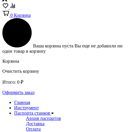
0
Корзина
Ваша корзина пуста
Вы еще не добавили ни
один товар в корзину
Корзина
Очистить корзину
Итого:
0
₽
Оформить заказ
Главная
Инструмент
Паспорта станков
Архив паспартов
Доставка
Оплата