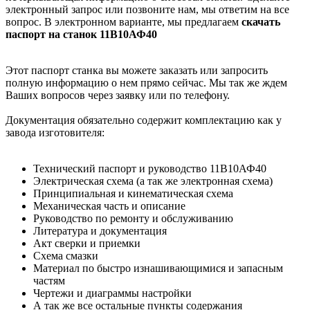
электронный запрос или позвоните нам, мы ответим на все
вопрос. В электронном варианте, мы предлагаем
скачать
паспорт на станок 11В10АФ40
Этот паспорт станка вы можете заказать или запросить
полную информацию о нем прямо сейчас. Мы так же ждем
Ваших вопросов через заявку или по телефону.
Документация обязательно содержит комплектацию как у
завода изготовителя:
Технический паспорт и руководство 11В10АФ40
Электрическая схема (а так же электронная схема)
Принципиальная и кинематическая схема
Механическая часть и описание
Руководство по ремонту и обслуживанию
Литература и документация
Акт сверки и приемки
Схема смазки
Материал по быстро изнашивающимися и запасным
частям
Чертежи и диаграммы настройки
А так же все остальные пункты содержания