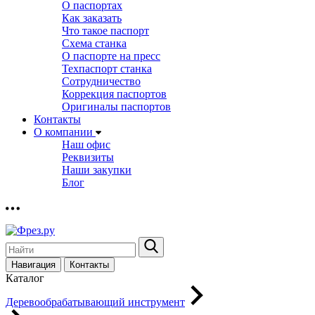
О паспортах
Как заказать
Что такое паспорт
Схема станка
О паспорте на пресс
Техпаспорт станка
Сотрудничество
Коррекция паспортов
Оригиналы паспортов
Контакты
О компании
Наш офис
Реквизиты
Наши закупки
Блог
Навигация
Контакты
Каталог
Деревообрабатывающий инструмент