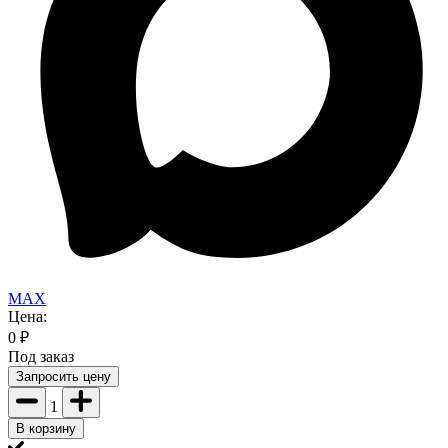
MAX
Цена:
0
₽
Под заказ
Запросить цену
1
В корзину