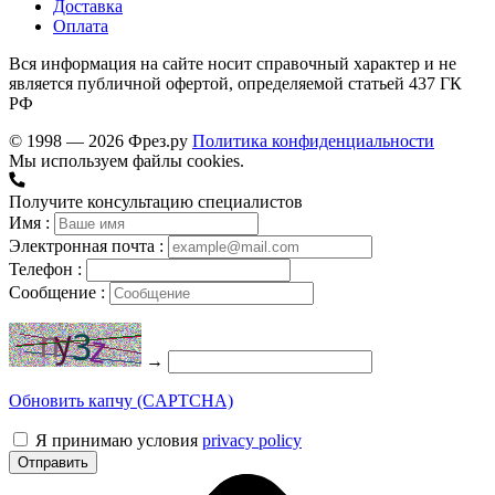
Доставка
Оплата
Вся информация на сайте носит справочный характер и не
является публичной офертой, определяемой статьей 437 ГК
РФ
© 1998 — 2026 Фрез.ру
Политика конфиденциальности
Мы используем файлы cookies.
Получите консультацию специалистов
Имя :
Электронная почта :
Телефон :
Сообщение :
→
Обновить капчу (CAPTCHA)
Я принимаю условия
privacy policy
Отправить