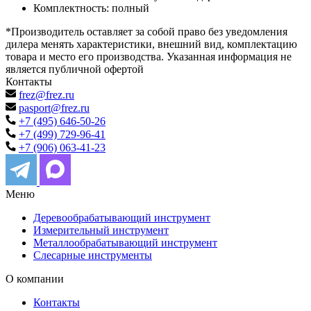
Комплектность: полный
*Производитель оставляет за собой право без уведомления
дилера менять характеристики, внешний вид, комплектацию
товара и место его производства. Указанная информация не
является публичной офертой
Контакты
frez@frez.ru
pasport@frez.ru
+7 (495) 646-50-26
+7 (499) 729-96-41
+7 (906) 063-41-23
Меню
Деревообрабатывающий инструмент
Измерительный инструмент
Металлообрабатывающий инструмент
Слесарные инструменты
О компании
Контакты