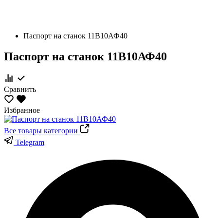
Паспорт на станок 11В10АФ40
Паспорт на станок 11В10АФ40
Сравнить
Избранное
Все товары категории
Telegram