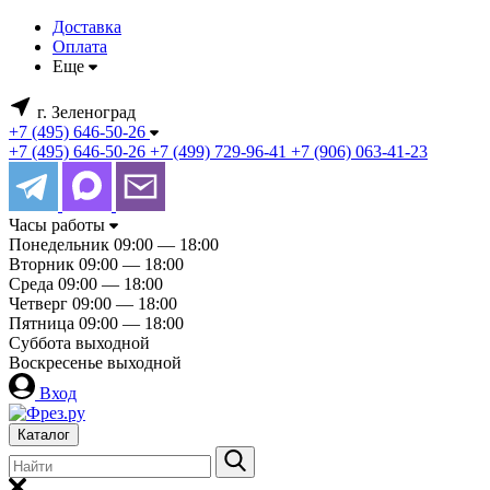
Доставка
Оплата
Еще
г. Зеленоград
+7 (495) 646-50-26
+7 (495) 646-50-26
+7 (499) 729-96-41
+7 (906) 063-41-23
Часы работы
Понедельник
09:00 — 18:00
Вторник
09:00 — 18:00
Среда
09:00 — 18:00
Четверг
09:00 — 18:00
Пятница
09:00 — 18:00
Суббота
выходной
Воскресенье
выходной
Вход
Каталог