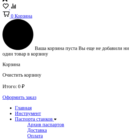
0
Корзина
Ваша корзина пуста
Вы еще не добавили ни
один товар в корзину
Корзина
Очистить корзину
Итого:
0
₽
Оформить заказ
Главная
Инструмент
Паспорта станков
Архив паспартов
Доставка
Оплата