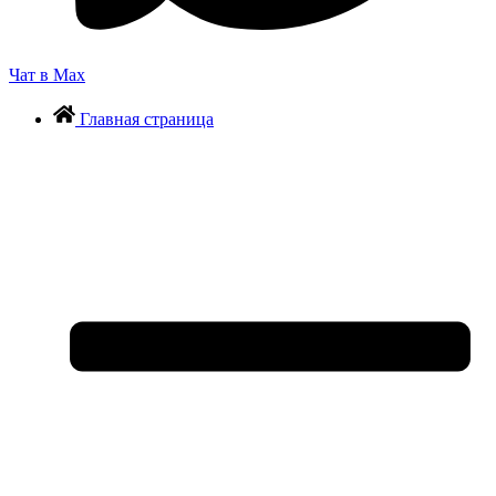
Чат в Max
Главная страница