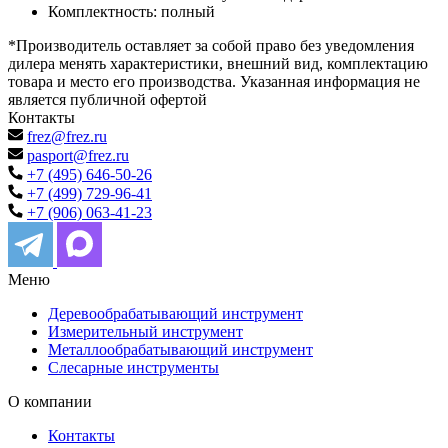
Комплектность: полный
*Производитель оставляет за собой право без уведомления
дилера менять характеристики, внешний вид, комплектацию
товара и место его производства. Указанная информация не
является публичной офертой
Контакты
frez@frez.ru
pasport@frez.ru
+7 (495) 646-50-26
+7 (499) 729-96-41
+7 (906) 063-41-23
Меню
Деревообрабатывающий инструмент
Измерительный инструмент
Металлообрабатывающий инструмент
Слесарные инструменты
О компании
Контакты