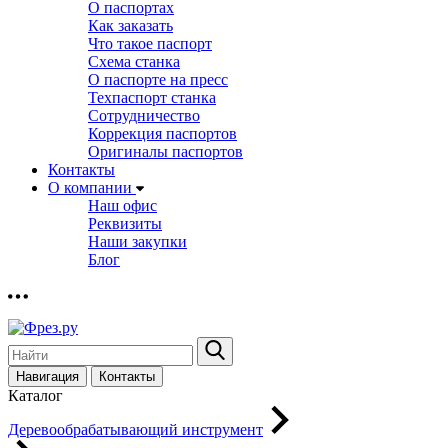
О паспортах
Как заказать
Что такое паспорт
Схема станка
О паспорте на пресс
Техпаспорт станка
Сотрудничество
Коррекция паспортов
Оригиналы паспортов
Контакты
О компании
Наш офис
Реквизиты
Наши закупки
Блог
Навигация
Контакты
Каталог
Деревообрабатывающий инструмент