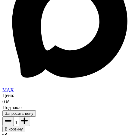
MAX
Цена:
0
₽
Под заказ
Запросить цену
1
В корзину