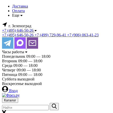
Доставка
Оплата
Еще
г. Зеленоград
+7 (495) 646-50-26
+7 (495) 646-50-26
+7 (499) 729-96-41
+7 (906) 063-41-23
Часы работы
Понедельник
09:00 — 18:00
Вторник
09:00 — 18:00
Среда
09:00 — 18:00
Четверг
09:00 — 18:00
Пятница
09:00 — 18:00
Суббота
выходной
Воскресенье
выходной
Вход
Каталог