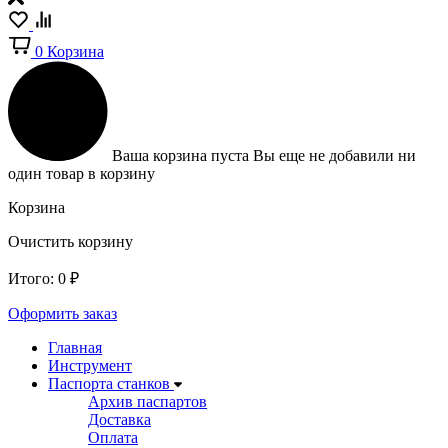
0
Корзина
Ваша корзина пуста
Вы еще не добавили ни
один товар в корзину
Корзина
Очистить корзину
Итого:
0
₽
Оформить заказ
Главная
Инструмент
Паспорта станков
Архив паспартов
Доставка
Оплата