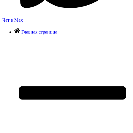
Чат в Max
Главная страница