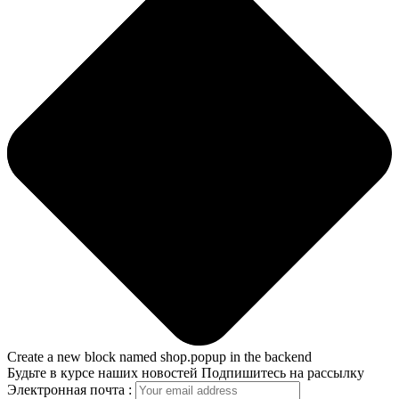
Create a new block named shop.popup in the backend
Будьте в курсе наших новостей
Подпишитесь на рассылку
Электронная почта :