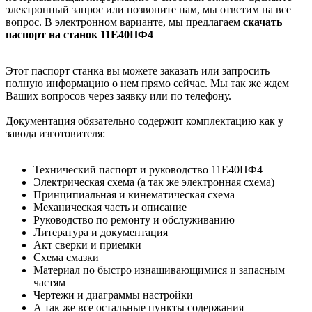
электронный запрос или позвоните нам, мы ответим на все
вопрос. В электронном варианте, мы предлагаем
скачать
паспорт на станок 11Е40ПФ4
Этот паспорт станка вы можете заказать или запросить
полную информацию о нем прямо сейчас. Мы так же ждем
Ваших вопросов через заявку или по телефону.
Документация обязательно содержит комплектацию как у
завода изготовителя:
Технический паспорт и руководство 11Е40ПФ4
Электрическая схема (а так же электронная схема)
Принципиальная и кинематическая схема
Механическая часть и описание
Руководство по ремонту и обслуживанию
Литература и документация
Акт сверки и приемки
Схема смазки
Материал по быстро изнашивающимися и запасным
частям
Чертежи и диаграммы настройки
А так же все остальные пункты содержания