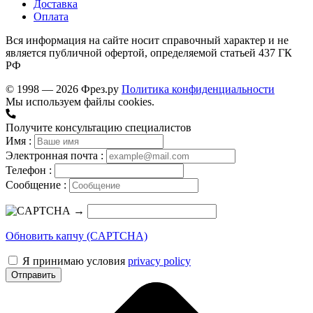
Доставка
Оплата
Вся информация на сайте носит справочный характер и не
является публичной офертой, определяемой статьей 437 ГК
РФ
© 1998 — 2026 Фрез.ру
Политика конфиденциальности
Мы используем файлы cookies.
Получите консультацию специалистов
Имя :
Электронная почта :
Телефон :
Сообщение :
→
Обновить капчу (CAPTCHA)
Я принимаю условия
privacy policy
Отправить