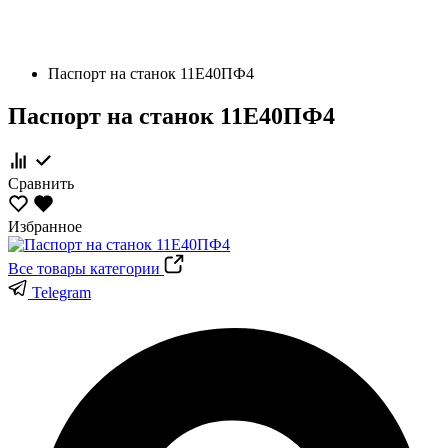
Паспорт на станок 11Е40ПФ4
Паспорт на станок 11Е40ПФ4
Сравнить
Избранное
Все товары категории
Telegram