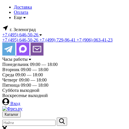
Доставка
Оплата
Еще
г. Зеленоград
+7 (495) 646-50-26
+7 (495) 646-50-26
+7 (499) 729-96-41
+7 (906) 063-41-23
Часы работы
Понедельник
09:00 — 18:00
Вторник
09:00 — 18:00
Среда
09:00 — 18:00
Четверг
09:00 — 18:00
Пятница
09:00 — 18:00
Суббота
выходной
Воскресенье
выходной
Вход
Каталог