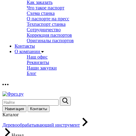
Как заказать
Что такое паспорт
Схема станка
О паспорте на пресс
Техпаспорт станка
Сотрудничество
Коррекция паспортов
Оригиналы паспортов
Контакты
О компании
Наш офис
Реквизиты
Наши закупки
Блог
Навигация
Контакты
Каталог
Деревообрабатывающий инструмент
Назад