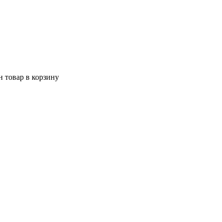
 товар в корзину