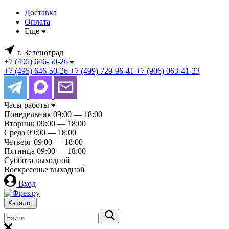
Доставка
Оплата
Еще
г. Зеленоград
+7 (495) 646-50-26
+7 (495) 646-50-26
+7 (499) 729-96-41
+7 (906) 063-41-23
Часы работы
Понедельник
09:00 — 18:00
Вторник
09:00 — 18:00
Среда
09:00 — 18:00
Четверг
09:00 — 18:00
Пятница
09:00 — 18:00
Суббота
выходной
Воскресенье
выходной
Вход
Каталог