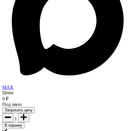
MAX
Цена:
0
₽
Под заказ
Запросить цену
1
В корзину