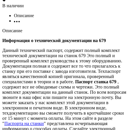
В наличии
Описание
Описание
Информация о технической документации на 679
Данный технический паспорт, содержит полный комплект
технической документации на станок 679 Это полный и
проверенный комплект руководства к этому оборудованию.
Документация полная и содержит все то что прилагалось к
станку при его поставке с завода изготовителя. Техпаспорт
являться качественной копией оригинала, проверенный
специалистами в теории и в работе.
Паспорт станка 679
,
содержит все не обходимые схемы и чертежи. Это полный
комплект документации на данный станок. По всем вопросам
звоните в наш офис или пишите на электронную почту. Вы
можете заказать у нас комплект этой документации в
электронном и печатном виде. В электронном виде,
техдокументацию вы сможете получить в кротчайшие сроки
от 15 минут с момента оплаты. На этом сайте в разделе
"
Паспорта на станки
" представлена исчерпывающая
информацию о способах оплаты. Cделайте электронный