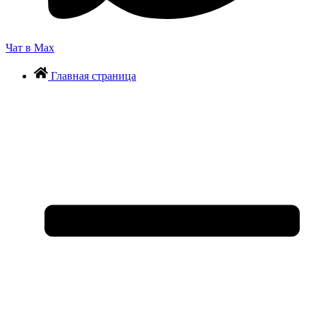
Чат в Max
Главная страница