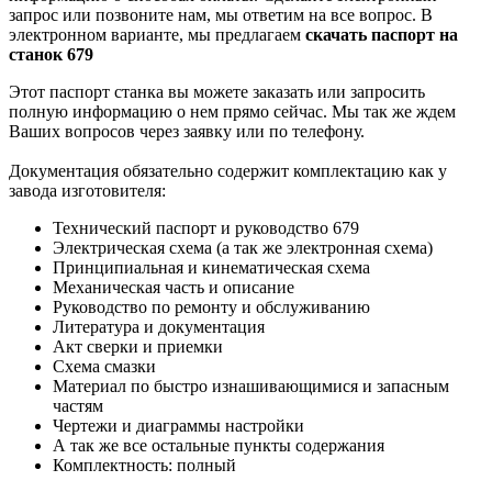
запрос или позвоните нам, мы ответим на все вопрос. В
электронном варианте, мы предлагаем
скачать паспорт на
станок 679
Этот паспорт станка вы можете заказать или запросить
полную информацию о нем прямо сейчас. Мы так же ждем
Ваших вопросов через заявку или по телефону.
Документация обязательно содержит комплектацию как у
завода изготовителя:
Технический паспорт и руководство 679
Электрическая схема (а так же электронная схема)
Принципиальная и кинематическая схема
Механическая часть и описание
Руководство по ремонту и обслуживанию
Литература и документация
Акт сверки и приемки
Схема смазки
Материал по быстро изнашивающимися и запасным
частям
Чертежи и диаграммы настройки
А так же все остальные пункты содержания
Комплектность: полный