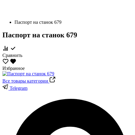
Паспорт на станок 679
Паспорт на станок 679
Сравнить
Избранное
Все товары категории
Telegram