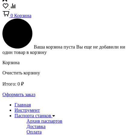
0
Корзина
Ваша корзина пуста
Вы еще не добавили ни
один товар в корзину
Корзина
Очистить корзину
Итого:
0
₽
Оформить заказ
Главная
Инструмент
Паспорта станков
Архив паспартов
Доставка
Оплата