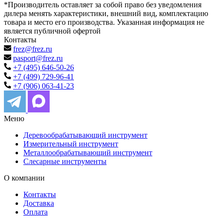
*Производитель оставляет за собой право без уведомления
дилера менять характеристики, внешний вид, комплектацию
товара и место его производства. Указанная информация не
является публичной офертой
Контакты
frez@frez.ru
pasport@frez.ru
+7 (495) 646-50-26
+7 (499) 729-96-41
+7 (906) 063-41-23
Меню
Деревообрабатывающий инструмент
Измерительный инструмент
Металлообрабатывающий инструмент
Слесарные инструменты
О компании
Контакты
Доставка
Оплата