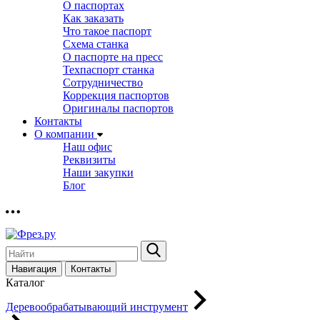
О паспортах
Как заказать
Что такое паспорт
Схема станка
О паспорте на пресс
Техпаспорт станка
Сотрудничество
Коррекция паспортов
Оригиналы паспортов
Контакты
О компании
Наш офис
Реквизиты
Наши закупки
Блог
Навигация
Контакты
Каталог
Деревообрабатывающий инструмент