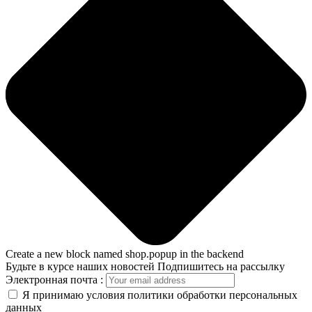
Create a new block named shop.popup in the backend
Будьте в курсе наших новостей
Подпишитесь на рассылку
Электронная почта :
Я принимаю условия политики обработки персональных
данных