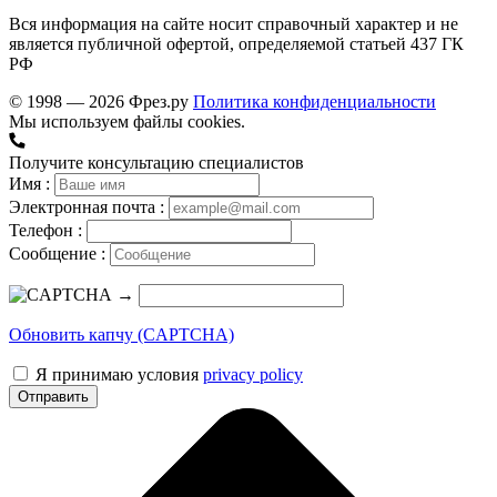
Вся информация на сайте носит справочный характер и не
является публичной офертой, определяемой статьей 437 ГК
РФ
© 1998 — 2026 Фрез.ру
Политика конфиденциальности
Мы используем файлы cookies.
Получите консультацию специалистов
Имя :
Электронная почта :
Телефон :
Сообщение :
→
Обновить капчу (CAPTCHA)
Я принимаю условия
privacy policy
Отправить