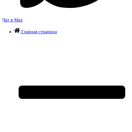
Чат в Max
Главная страница