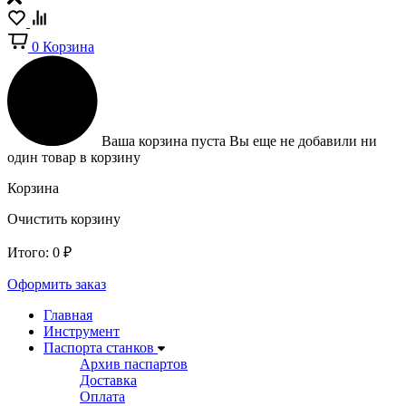
0
Корзина
Ваша корзина пуста
Вы еще не добавили ни
один товар в корзину
Корзина
Очистить корзину
Итого:
0
₽
Оформить заказ
Главная
Инструмент
Паспорта станков
Архив паспартов
Доставка
Оплата