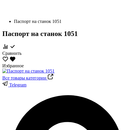
Паспорт на станок 1051
Паспорт на станок 1051
Сравнить
Избранное
Все товары категории
Telegram