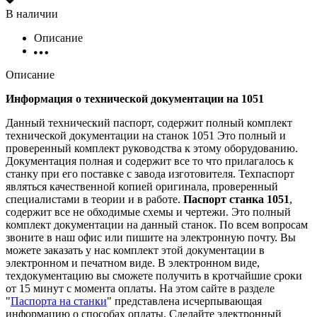
В наличии
Описание
Описание
Информация о технической документации на 1051
Данный технический паспорт, содержит полный комплект
технической документации на станок 1051 Это полный и
проверенный комплект руководства к этому оборудованию.
Документация полная и содержит все то что прилагалось к
станку при его поставке с завода изготовителя. Техпаспорт
являться качественной копией оригинала, проверенный
специалистами в теории и в работе.
Паспорт станка 1051
,
содержит все не обходимые схемы и чертежи. Это полный
комплект документации на данный станок. По всем вопросам
звоните в наш офис или пишите на электронную почту. Вы
можете заказать у нас комплект этой документации в
электронном и печатном виде. В электронном виде,
техдокументацию вы сможете получить в кротчайшие сроки
от 15 минут с момента оплаты. На этом сайте в разделе
"
Паспорта на станки
" представлена исчерпывающая
информацию о способах оплаты. Cделайте электронный