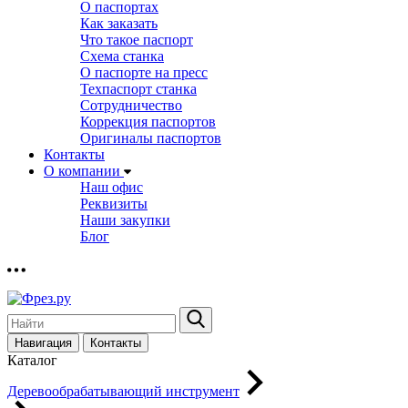
О паспортах
Как заказать
Что такое паспорт
Схема станка
О паспорте на пресс
Техпаспорт станка
Сотрудничество
Коррекция паспортов
Оригиналы паспортов
Контакты
О компании
Наш офис
Реквизиты
Наши закупки
Блог
Навигация
Контакты
Каталог
Деревообрабатывающий инструмент