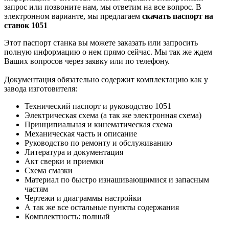
запрос или позвоните нам, мы ответим на все вопрос. В
электронном варианте, мы предлагаем
скачать паспорт на
станок 1051
Этот паспорт станка вы можете заказать или запросить
полную информацию о нем прямо сейчас. Мы так же ждем
Ваших вопросов через заявку или по телефону.
Документация обязательно содержит комплектацию как у
завода изготовителя:
Технический паспорт и руководство 1051
Электрическая схема (а так же электронная схема)
Принципиальная и кинематическая схема
Механическая часть и описание
Руководство по ремонту и обслуживанию
Литература и документация
Акт сверки и приемки
Схема смазки
Материал по быстро изнашивающимися и запасным
частям
Чертежи и диаграммы настройки
А так же все остальные пункты содержания
Комплектность: полный