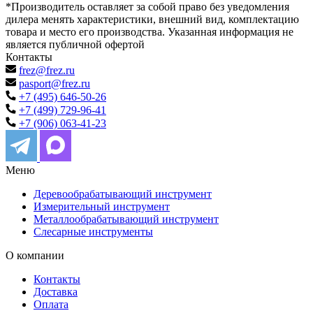
*Производитель оставляет за собой право без уведомления
дилера менять характеристики, внешний вид, комплектацию
товара и место его производства. Указанная информация не
является публичной офертой
Контакты
frez@frez.ru
pasport@frez.ru
+7 (495) 646-50-26
+7 (499) 729-96-41
+7 (906) 063-41-23
Меню
Деревообрабатывающий инструмент
Измерительный инструмент
Металлообрабатывающий инструмент
Слесарные инструменты
О компании
Контакты
Доставка
Оплата