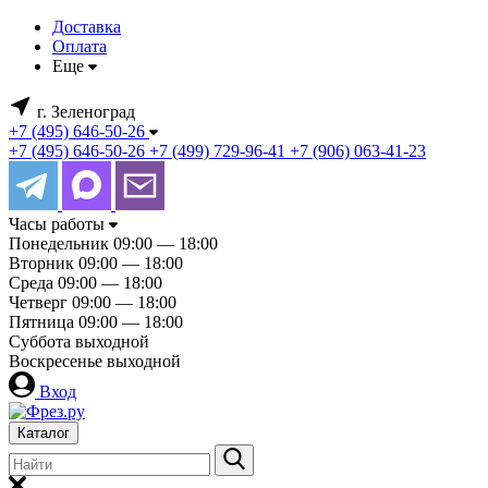
Доставка
Оплата
Еще
г. Зеленоград
+7 (495) 646-50-26
+7 (495) 646-50-26
+7 (499) 729-96-41
+7 (906) 063-41-23
Часы работы
Понедельник
09:00 — 18:00
Вторник
09:00 — 18:00
Среда
09:00 — 18:00
Четверг
09:00 — 18:00
Пятница
09:00 — 18:00
Суббота
выходной
Воскресенье
выходной
Вход
Каталог