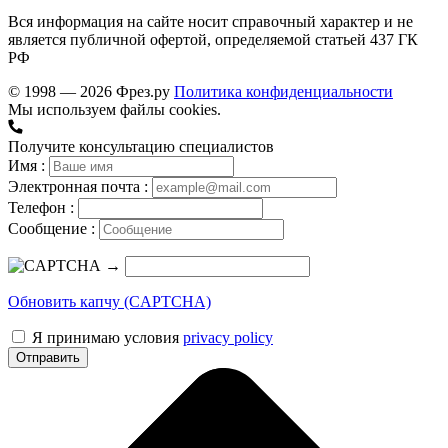
Вся информация на сайте носит справочный характер и не
является публичной офертой, определяемой статьей 437 ГК
РФ
© 1998 — 2026 Фрез.ру
Политика конфиденциальности
Мы используем файлы cookies.
Получите консультацию специалистов
Имя :
Электронная почта :
Телефон :
Сообщение :
→
Обновить капчу (CAPTCHA)
Я принимаю условия
privacy policy
Отправить