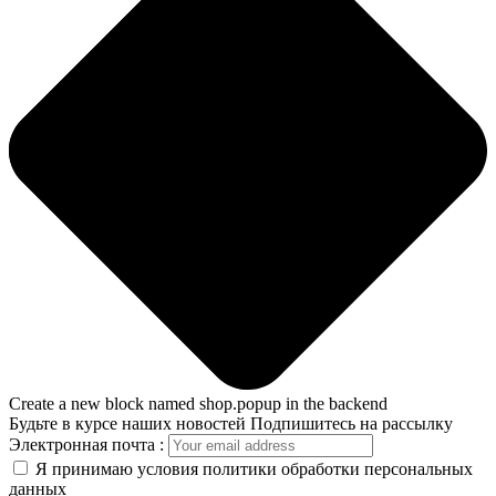
Create a new block named shop.popup in the backend
Будьте в курсе наших новостей
Подпишитесь на рассылку
Электронная почта :
Я принимаю условия политики обработки персональных
данных