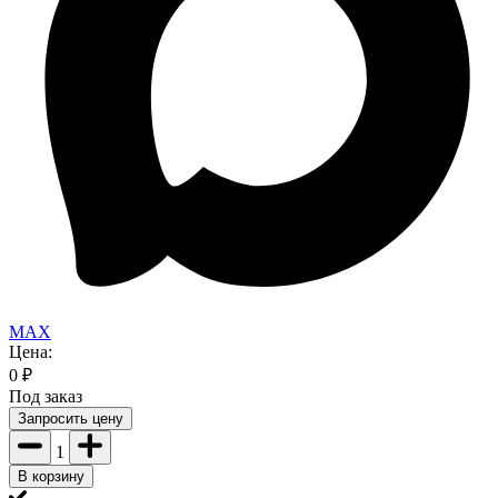
MAX
Цена:
0
₽
Под заказ
Запросить цену
1
В корзину