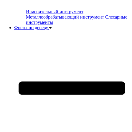
Измерительный инструмент
Металлообрабатывающий инструмент
Слесарные
инструменты
Фрезы по дереву