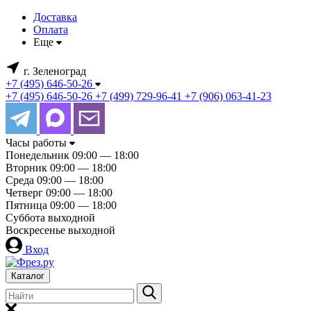
Доставка
Оплата
Еще
г. Зеленоград
+7 (495) 646-50-26
+7 (495) 646-50-26
+7 (499) 729-96-41
+7 (906) 063-41-23
Часы работы
Понедельник
09:00 — 18:00
Вторник
09:00 — 18:00
Среда
09:00 — 18:00
Четверг
09:00 — 18:00
Пятница
09:00 — 18:00
Суббота
выходной
Воскресенье
выходной
Вход
Каталог