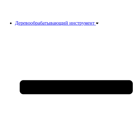
Деревообрабатывающий инструмент