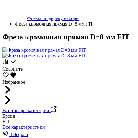
Фрезы по дереву наборы
Фреза кромочная прямая D=8 мм FIT
Фреза кромочная прямая D=8 мм FIT
Сравнить
Избранное
Все товары категории
Бренд
FIT
Все характеристики
Telegram