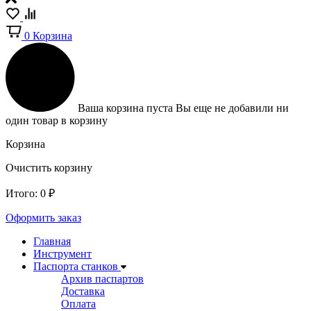
0
Корзина
Ваша корзина пуста
Вы еще не добавили ни
один товар в корзину
Корзина
Очистить корзину
Итого:
0
₽
Оформить заказ
Главная
Инструмент
Паспорта станков
Архив паспартов
Доставка
Оплата