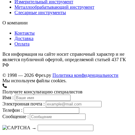
Измерительный инструмент
Металлообрабатывающий инструмент
Слесарные инструменты
О компании
Контакты
Доставка
Оплата
Вся информация на сайте носит справочный характер и не
является публичной офертой, определяемой статьей 437 ГК
РФ
© 1998 — 2026 Фрез.ру
Политика конфиденциальности
Мы используем файлы cookies.
Получите консультацию специалистов
Имя :
Электронная почта :
Телефон :
Сообщение :
→