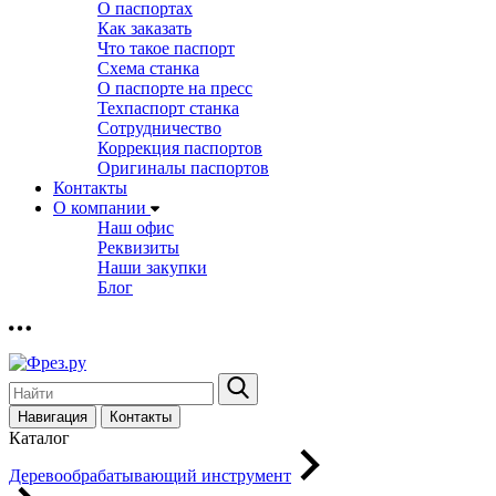
О паспортах
Как заказать
Что такое паспорт
Схема станка
О паспорте на пресс
Техпаспорт станка
Сотрудничество
Коррекция паспортов
Оригиналы паспортов
Контакты
О компании
Наш офис
Реквизиты
Наши закупки
Блог
Навигация
Контакты
Каталог
Деревообрабатывающий инструмент