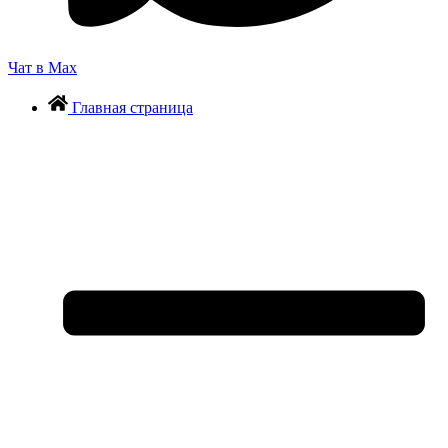
Чат в Max
Главная страница