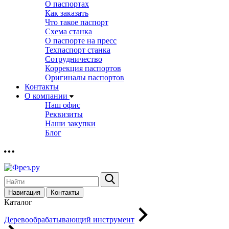
О паспортах
Как заказать
Что такое паспорт
Схема станка
О паспорте на пресс
Техпаспорт станка
Сотрудничество
Коррекция паспортов
Оригиналы паспортов
Контакты
О компании
Наш офис
Реквизиты
Наши закупки
Блог
Навигация
Контакты
Каталог
Деревообрабатывающий инструмент