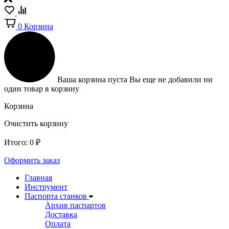
0
Корзина
Ваша корзина пуста
Вы еще не добавили ни
один товар в корзину
Корзина
Очистить корзину
Итого:
0
₽
Оформить заказ
Главная
Инструмент
Паспорта станков
Архив паспартов
Доставка
Оплата