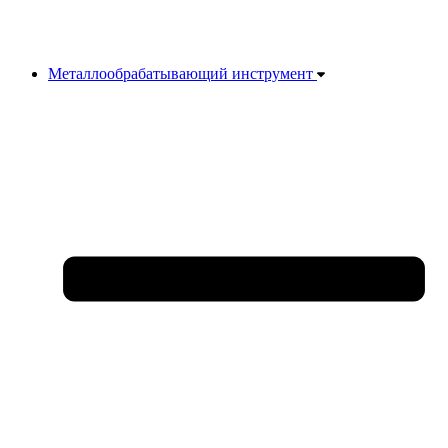
Металлообрабатывающий инструмент