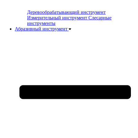
Деревообрабатывающий инструмент
Измерительный инструмент
Слесарные
инструменты
Абразивный инструмент