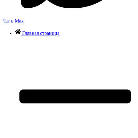
Чат в Max
Главная страница