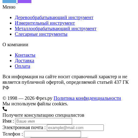
Меню
Деревообрабатывающий инструмент
Измерительный инструмент
Металлообрабатывающий инструмент
Слесарные инструменты
О компании
Контакты
Доставка
Оплата
Вся информация на сайте носит справочный характер и не
является публичной офертой, определяемой статьей 437 ГК
РФ
© 1998 — 2026 Фрез.ру
Политика конфиденциальности
Мы используем файлы cookies.
Получите консультацию специалистов
Имя :
Электронная почта :
Телефон :