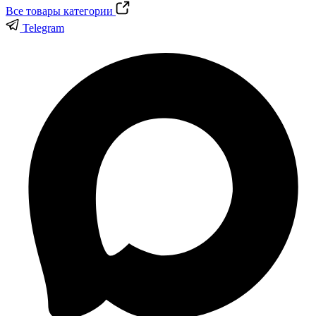
Все товары категории
Telegram