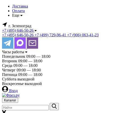
Доставка
Оплата
Еще
г. Зеленоград
+7 (495) 646-50-26
+7 (495) 646-50-26
+7 (499) 729-96-41
+7 (906) 063-41-23
Часы работы
Понедельник
09:00 — 18:00
Вторник
09:00 — 18:00
Среда
09:00 — 18:00
Четверг
09:00 — 18:00
Пятница
09:00 — 18:00
Суббота
выходной
Воскресенье
выходной
Вход
Каталог