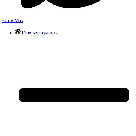
Чат в Max
Главная страница