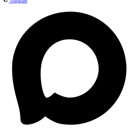
Telegram