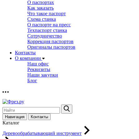
О паспортах
Как заказать
Что такое паспорт
Схема станка
О паспорте на пресс
Техпаспорт станка
Сотрудничество
Коррекция паспортов
Оригиналы паспортов
Контакты
О компании
Наш офис
Реквизиты
Наши закупки
Блог
Навигация
Контакты
Каталог
Деревообрабатывающий инструмент