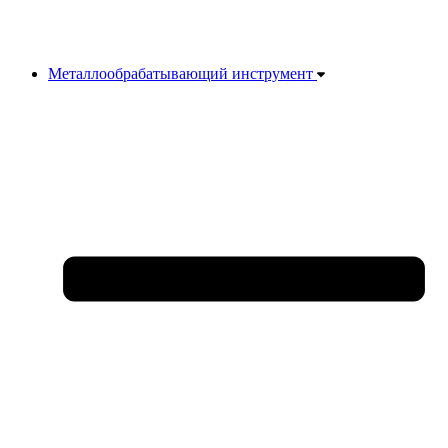
Металлообрабатывающий инструмент