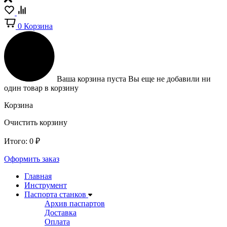
0
Корзина
Ваша корзина пуста
Вы еще не добавили ни
один товар в корзину
Корзина
Очистить корзину
Итого:
0
₽
Оформить заказ
Главная
Инструмент
Паспорта станков
Архив паспартов
Доставка
Оплата