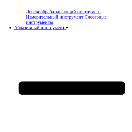
Деревообрабатывающий инструмент
Измерительный инструмент
Слесарные
инструменты
Абразивный инструмент