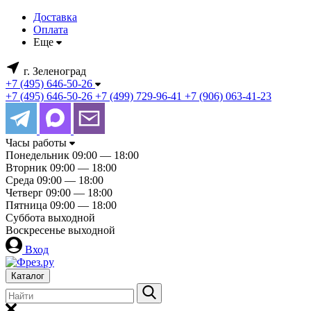
Доставка
Оплата
Еще
г. Зеленоград
+7 (495) 646-50-26
+7 (495) 646-50-26
+7 (499) 729-96-41
+7 (906) 063-41-23
Часы работы
Понедельник
09:00 — 18:00
Вторник
09:00 — 18:00
Среда
09:00 — 18:00
Четверг
09:00 — 18:00
Пятница
09:00 — 18:00
Суббота
выходной
Воскресенье
выходной
Вход
Каталог