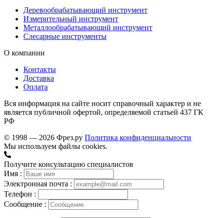
Деревообрабатывающий инструмент
Измерительный инструмент
Металлообрабатывающий инструмент
Слесарные инструменты
О компании
Контакты
Доставка
Оплата
Вся информация на сайте носит справочный характер и не
является публичной офертой, определяемой статьей 437 ГК
РФ
© 1998 — 2026 Фрез.ру
Политика конфиденциальности
Мы используем файлы cookies.
Получите консультацию специалистов
Имя :
Электронная почта :
Телефон :
Сообщение :