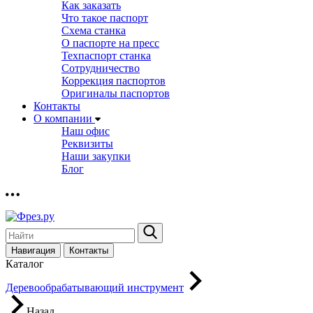
Как заказать
Что такое паспорт
Схема станка
О паспорте на пресс
Техпаспорт станка
Сотрудничество
Коррекция паспортов
Оригиналы паспортов
Контакты
О компании
Наш офис
Реквизиты
Наши закупки
Блог
Навигация
Контакты
Каталог
Деревообрабатывающий инструмент
Назад