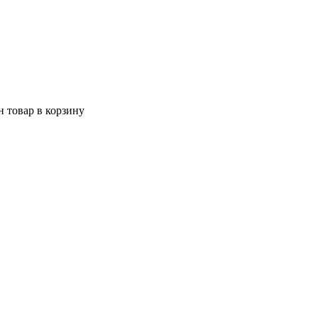
 товар в корзину