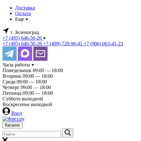
Доставка
Оплата
Еще
г. Зеленоград
+7 (495) 646-50-26
+7 (495) 646-50-26
+7 (499) 729-96-41
+7 (906) 063-41-23
Часы работы
Понедельник
09:00 — 18:00
Вторник
09:00 — 18:00
Среда
09:00 — 18:00
Четверг
09:00 — 18:00
Пятница
09:00 — 18:00
Суббота
выходной
Воскресенье
выходной
Вход
Каталог