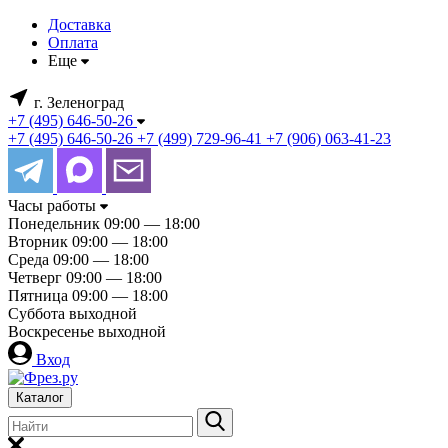
Доставка
Оплата
Еще
г. Зеленоград
+7 (495) 646-50-26
+7 (495) 646-50-26
+7 (499) 729-96-41
+7 (906) 063-41-23
Часы работы
Понедельник
09:00 — 18:00
Вторник
09:00 — 18:00
Среда
09:00 — 18:00
Четверг
09:00 — 18:00
Пятница
09:00 — 18:00
Суббота
выходной
Воскресенье
выходной
Вход
Каталог