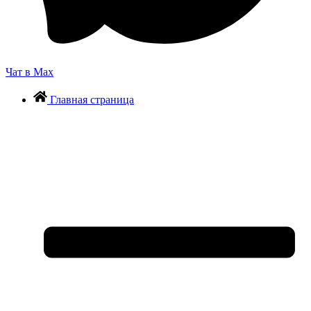
Чат в Max
Главная страница