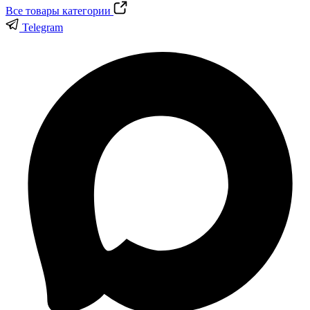
Все товары категории
Telegram