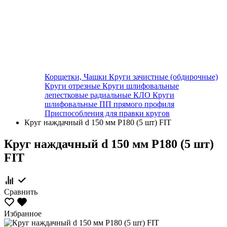
Корщетки, Чашки
Круги зачистные (обдирочные)
Круги отрезные
Круги шлифовальные
лепестковые радиальные КЛО
Круги
шлифовальные ПП прямого профиля
Приспособления для правки кругов
Круг наждачный d 150 мм Р180 (5 шт) FIT
Круг наждачный d 150 мм Р180 (5 шт)
FIT
Сравнить
Избранное