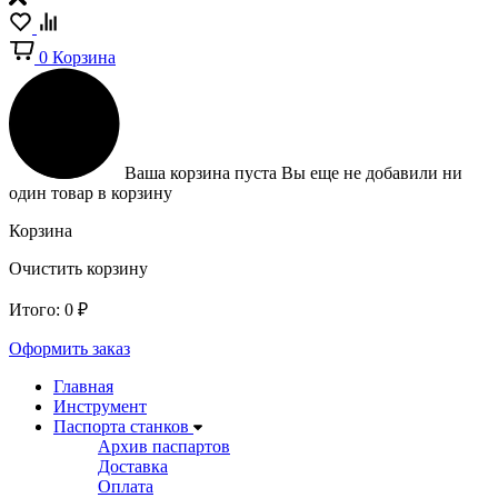
0
Корзина
Ваша корзина пуста
Вы еще не добавили ни
один товар в корзину
Корзина
Очистить корзину
Итого:
0
₽
Оформить заказ
Главная
Инструмент
Паспорта станков
Архив паспартов
Доставка
Оплата