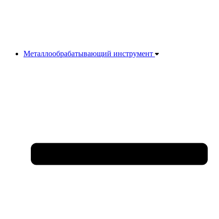
Металлообрабатывающий инструмент