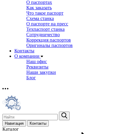
О паспортах
Как заказать
Что такое паспорт
Схема станка
О паспорте на пресс
Техпаспорт станка
Сотрудничество
Коррекция паспортов
Оригиналы паспортов
Контакты
О компании
Наш офис
Реквизиты
Наши закупки
Блог
Навигация
Контакты
Каталог