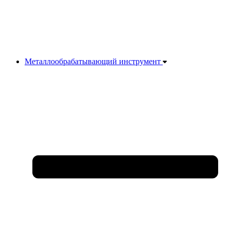
Металлообрабатывающий инструмент