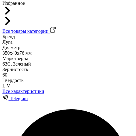
Избранное
Все товары категории
Бренд
Луга
Диаметр
350х40х76 мм
Марка зерна
63С, Зеленый
Зернистость
60
Твердость
L.V
Все характеристики
Telegram