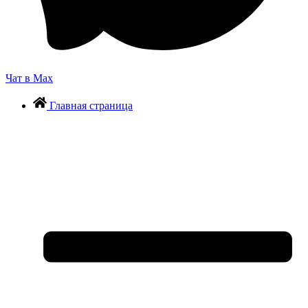
Чат в Max
Главная страница