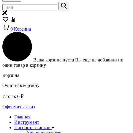
0
Корзина
Ваша корзина пуста
Вы еще не добавили ни
один товар в корзину
Корзина
Очистить корзину
Итого:
0
₽
Оформить заказ
Главная
Инструмент
Паспорта станков
Архив паспартов