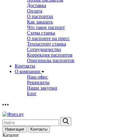
Доставка
Оплата
О паспортах
Как заказать
Что такое паспорт
Схема станка
О паспорте на пресс
Техпаспорт станка
Сотрудничество
Коррекция паспортов
Оригиналы паспортов
Контакты
О компании
Наш офис
Реквизиты
Наши закупки
Блог
Навигация
Контакты
Каталог