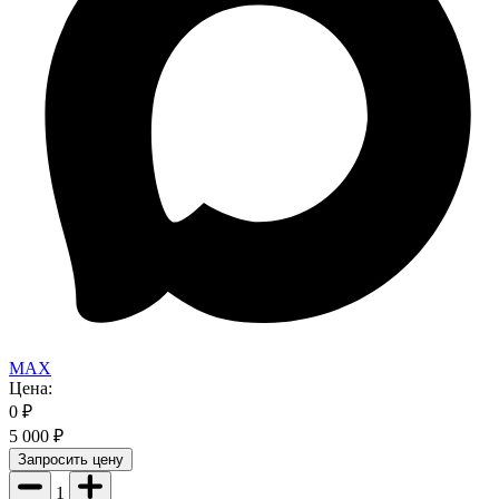
MAX
Цена:
0
₽
5 000
₽
Запросить цену
1