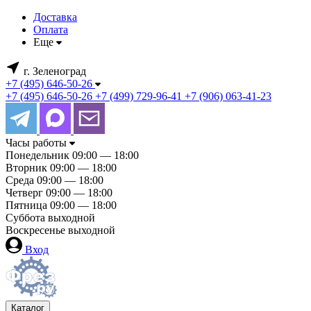
Доставка
Оплата
Еще
г. Зеленоград
+7 (495) 646-50-26
+7 (495) 646-50-26
+7 (499) 729-96-41
+7 (906) 063-41-23
Часы работы
Понедельник
09:00 — 18:00
Вторник
09:00 — 18:00
Среда
09:00 — 18:00
Четверг
09:00 — 18:00
Пятница
09:00 — 18:00
Суббота
выходной
Воскресенье
выходной
Вход
Каталог