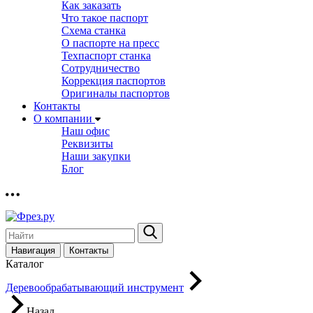
Как заказать
Что такое паспорт
Схема станка
О паспорте на пресс
Техпаспорт станка
Сотрудничество
Коррекция паспортов
Оригиналы паспортов
Контакты
О компании
Наш офис
Реквизиты
Наши закупки
Блог
Навигация
Контакты
Каталог
Деревообрабатывающий инструмент
Назад