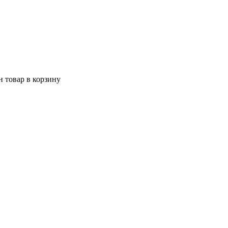
 товар в корзину