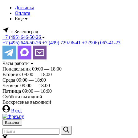
Доставка
Оплата
Еще
г. Зеленоград
+7 (495) 646-50-26
+7 (495) 646-50-26
+7 (499) 729-96-41
+7 (906) 063-41-23
Часы работы
Понедельник
09:00 — 18:00
Вторник
09:00 — 18:00
Среда
09:00 — 18:00
Четверг
09:00 — 18:00
Пятница
09:00 — 18:00
Суббота
выходной
Воскресенье
выходной
Вход
Каталог