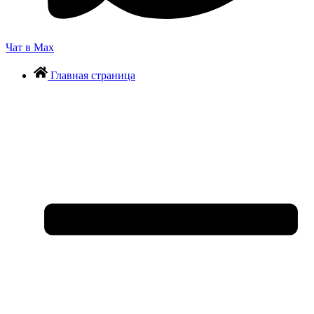
Чат в Max
Главная страница