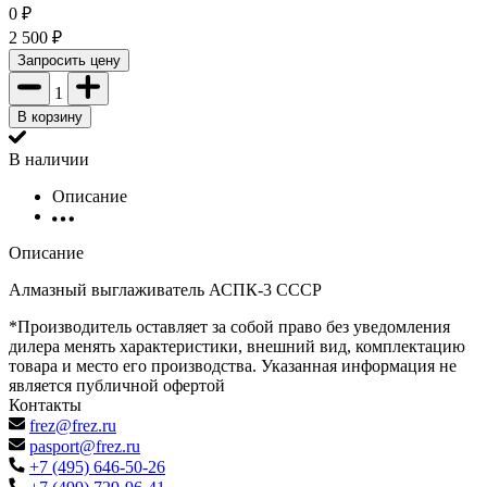
0
₽
2 500
₽
Запросить цену
1
В корзину
В наличии
Описание
Описание
Алмазный выглаживатель АСПК-3 СССР
*Производитель оставляет за собой право без уведомления
дилера менять характеристики, внешний вид, комплектацию
товара и место его производства. Указанная информация не
является публичной офертой
Контакты
frez@frez.ru
pasport@frez.ru
+7 (495) 646-50-26