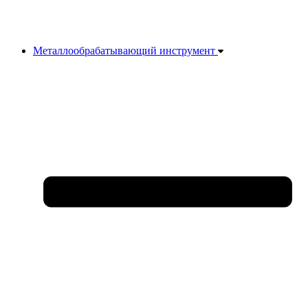
Металлообрабатывающий инструмент