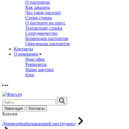
О паспортах
Как заказать
Что такое паспорт
Схема станка
О паспорте на пресс
Техпаспорт станка
Сотрудничество
Коррекция паспортов
Оригиналы паспортов
Контакты
О компании
Наш офис
Реквизиты
Наши закупки
Блог
Навигация
Контакты
Каталог
Деревообрабатывающий инструмент