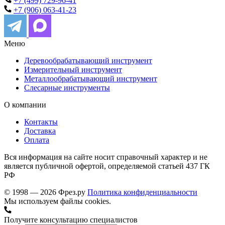
+7 (499) 729-96-41
+7 (906) 063-41-23
Меню
Деревообрабатывающий инструмент
Измерительный инструмент
Металлообрабатывающий инструмент
Слесарные инструменты
О компании
Контакты
Доставка
Оплата
Вся информация на сайте носит справочный характер и не
является публичной офертой, определяемой статьей 437 ГК
РФ
© 1998 — 2026 Фрез.ру
Политика конфиденциальности
Мы используем файлы cookies.
Получите консультацию специалистов