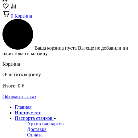
0
Корзина
Ваша корзина пуста
Вы еще не добавили ни
один товар в корзину
Корзина
Очистить корзину
Итого:
0
₽
Оформить заказ
Главная
Инструмент
Паспорта станков
Архив паспартов
Доставка
Оплата