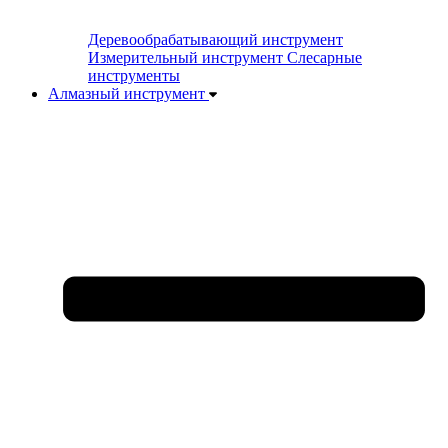
Деревообрабатывающий инструмент
Измерительный инструмент
Слесарные
инструменты
Алмазный инструмент