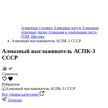
Алмазные головки
Алмазные круги
Алмазные
отрезные диски
Алмазная и эльборовая паста,
ГОИ, Шкурка
Алмазный выглаживатель АСПК-3 СССР
Алмазный выглаживатель АСПК-3
СССР
Сравнить
Избранное
Все товары категории
Telegram