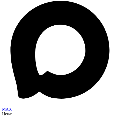
MAX
Цена: