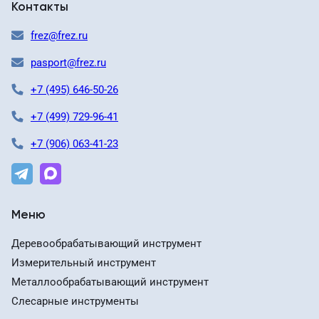
Контакты
frez@frez.ru
pasport@frez.ru
+7 (495) 646-50-26
+7 (499) 729-96-41
+7 (906) 063-41-23
Меню
Деревообрабатывающий инструмент
Измерительный инструмент
Металлообрабатывающий инструмент
Слесарные инструменты