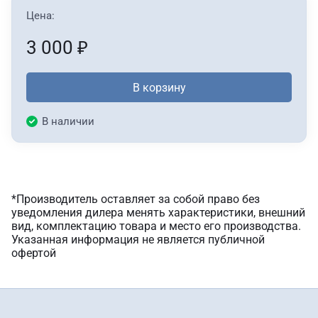
Цена:
3 000
₽
В корзину
В наличии
*Производитель оставляет за собой право без
уведомления дилера менять характеристики, внешний
вид, комплектацию товара и место его производства.
Указанная информация не является публичной
офертой