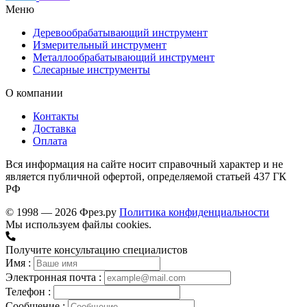
Меню
Деревообрабатывающий инструмент
Измерительный инструмент
Металлообрабатывающий инструмент
Слесарные инструменты
О компании
Контакты
Доставка
Оплата
Вся информация на сайте носит справочный характер и не
является публичной офертой, определяемой статьей 437 ГК
РФ
© 1998 — 2026 Фрез.ру
Политика конфиденциальности
Мы используем файлы cookies.
Получите консультацию специалистов
Имя :
Электронная почта :
Телефон :
Сообщение :