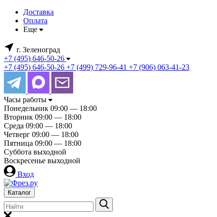
Доставка
Оплата
Еще
г. Зеленоград
+7 (495) 646-50-26
+7 (495) 646-50-26
+7 (499) 729-96-41
+7 (906) 063-41-23
Часы работы
Понедельник
09:00 — 18:00
Вторник
09:00 — 18:00
Среда
09:00 — 18:00
Четверг
09:00 — 18:00
Пятница
09:00 — 18:00
Суббота
выходной
Воскресенье
выходной
Вход
Каталог