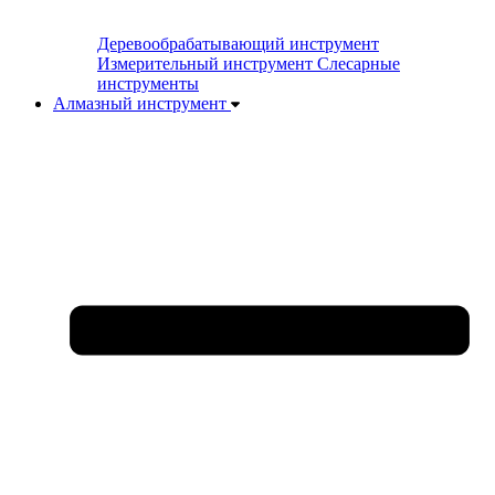
Деревообрабатывающий инструмент
Измерительный инструмент
Слесарные
инструменты
Алмазный инструмент