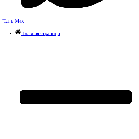
Чат в Max
Главная страница