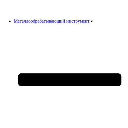
Металлообрабатывающий инструмент