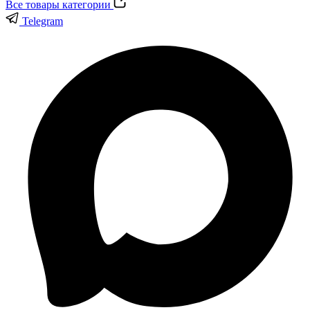
Все товары категории
Telegram