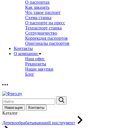
О паспортах
Как заказать
Что такое паспорт
Схема станка
О паспорте на пресс
Техпаспорт станка
Сотрудничество
Коррекция паспортов
Оригиналы паспортов
Контакты
О компании
Наш офис
Реквизиты
Наши закупки
Блог
Навигация
Контакты
Каталог
Деревообрабатывающий инструмент