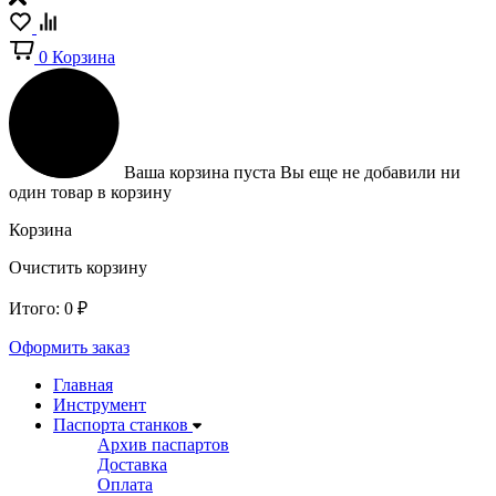
0
Корзина
Ваша корзина пуста
Вы еще не добавили ни
один товар в корзину
Корзина
Очистить корзину
Итого:
0
₽
Оформить заказ
Главная
Инструмент
Паспорта станков
Архив паспартов
Доставка
Оплата