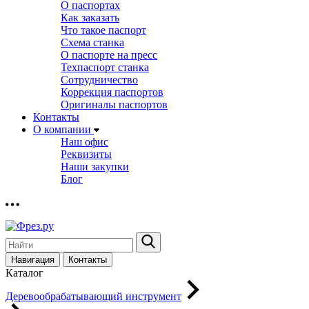
О паспортах
Как заказать
Что такое паспорт
Схема станка
О паспорте на пресс
Техпаспорт станка
Сотрудничество
Коррекция паспортов
Оригиналы паспортов
Контакты
О компании
Наш офис
Реквизиты
Наши закупки
Блог
Навигация
Контакты
Каталог
Деревообрабатывающий инструмент