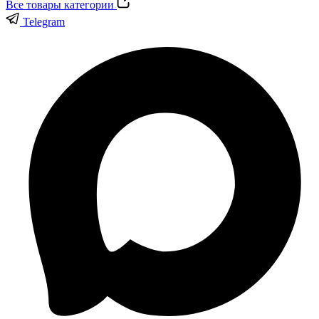
Все товары категории
Telegram