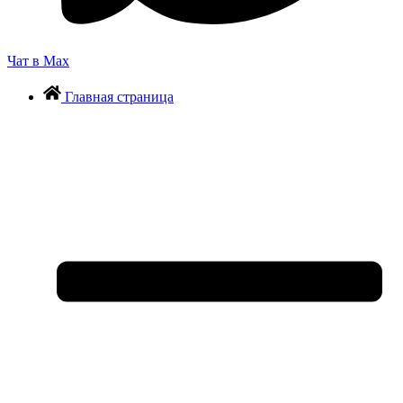
Чат в Max
Главная страница