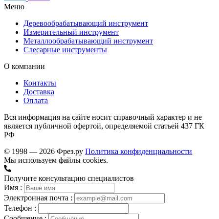
Меню
Деревообрабатывающий инструмент
Измерительный инструмент
Металлообрабатывающий инструмент
Слесарные инструменты
О компании
Контакты
Доставка
Оплата
Вся информация на сайте носит справочный характер и не
является публичной офертой, определяемой статьей 437 ГК
РФ
© 1998 — 2026 Фрез.ру
Политика конфиденциальности
Мы используем файлы cookies.
Получите консультацию специалистов
Имя :
Электронная почта :
Телефон :
Сообщение :