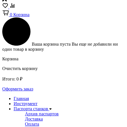
0
Корзина
Ваша корзина пуста
Вы еще не добавили ни
один товар в корзину
Корзина
Очистить корзину
Итого:
0
₽
Оформить заказ
Главная
Инструмент
Паспорта станков
Архив паспартов
Доставка
Оплата