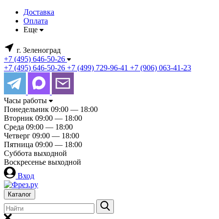
Доставка
Оплата
Еще
г. Зеленоград
+7 (495) 646-50-26
+7 (495) 646-50-26
+7 (499) 729-96-41
+7 (906) 063-41-23
Часы работы
Понедельник
09:00 — 18:00
Вторник
09:00 — 18:00
Среда
09:00 — 18:00
Четверг
09:00 — 18:00
Пятница
09:00 — 18:00
Суббота
выходной
Воскресенье
выходной
Вход
Каталог