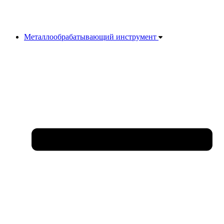
Металлообрабатывающий инструмент