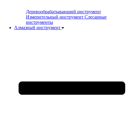
Деревообрабатывающий инструмент
Измерительный инструмент
Слесарные
инструменты
Алмазный инструмент