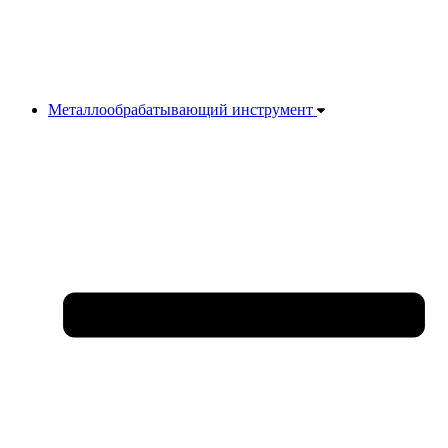
Металлообрабатывающий инструмент