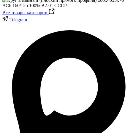
Все товары категории
Telegram