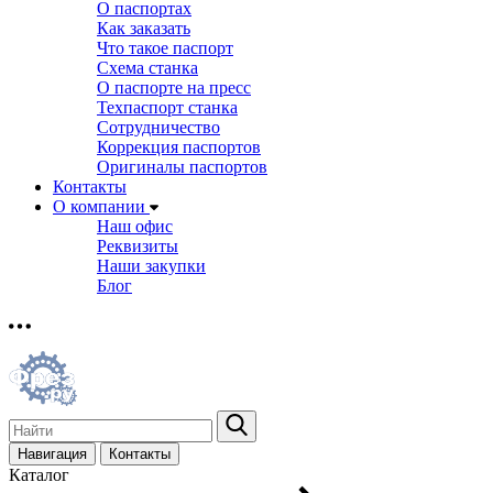
О паспортах
Как заказать
Что такое паспорт
Схема станка
О паспорте на пресс
Техпаспорт станка
Сотрудничество
Коррекция паспортов
Оригиналы паспортов
Контакты
О компании
Наш офис
Реквизиты
Наши закупки
Блог
Навигация
Контакты
Каталог