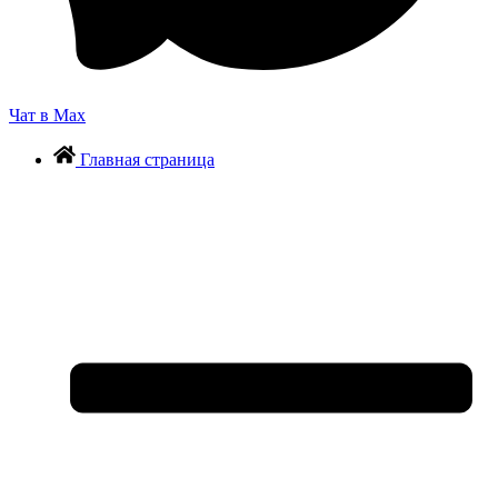
Чат в Max
Главная страница