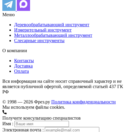
Меню
Деревообрабатывающий инструмент
Измерительный инструмент
Металлообрабатывающий инструмент
Слесарные инструменты
О компании
Контакты
Доставка
Оплата
Вся информация на сайте носит справочный характер и не
является публичной офертой, определяемой статьей 437 ГК
РФ
© 1998 — 2026 Фрез.ру
Политика конфиденциальности
Мы используем файлы cookies.
Получите консультацию специалистов
Имя :
Электронная почта :