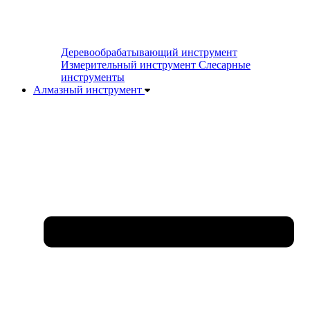
Деревообрабатывающий инструмент
Измерительный инструмент
Слесарные
инструменты
Алмазный инструмент