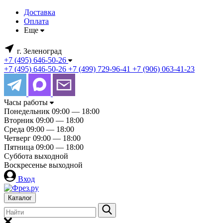
Доставка
Оплата
Еще
г. Зеленоград
+7 (495) 646-50-26
+7 (495) 646-50-26
+7 (499) 729-96-41
+7 (906) 063-41-23
Часы работы
Понедельник
09:00 — 18:00
Вторник
09:00 — 18:00
Среда
09:00 — 18:00
Четверг
09:00 — 18:00
Пятница
09:00 — 18:00
Суббота
выходной
Воскресенье
выходной
Вход
Каталог