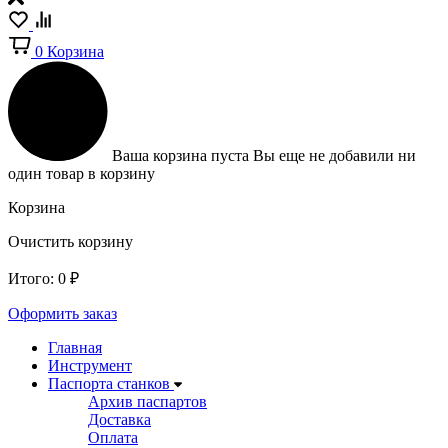
0
Корзина
Ваша корзина пуста
Вы еще не добавили ни
один товар в корзину
Корзина
Очистить корзину
Итого:
0
₽
Оформить заказ
Главная
Инструмент
Паспорта станков
Архив паспартов
Доставка
Оплата