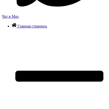
Чат в Max
Главная страница