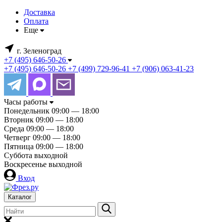
Доставка
Оплата
Еще
г. Зеленоград
+7 (495) 646-50-26
+7 (495) 646-50-26
+7 (499) 729-96-41
+7 (906) 063-41-23
Часы работы
Понедельник
09:00 — 18:00
Вторник
09:00 — 18:00
Среда
09:00 — 18:00
Четверг
09:00 — 18:00
Пятница
09:00 — 18:00
Суббота
выходной
Воскресенье
выходной
Вход
Каталог