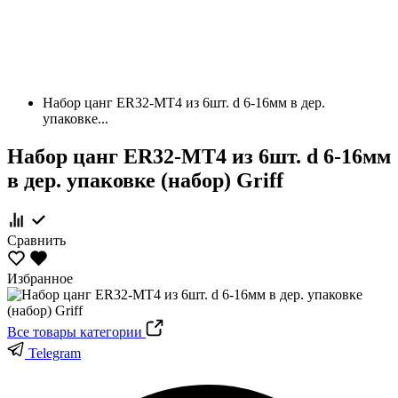
Набор цанг ER32-МТ4 из 6шт. d 6-16мм в дер.
упаковке...
Набор цанг ER32-МТ4 из 6шт. d 6-16мм
в дер. упаковке (набор) Griff
Сравнить
Избранное
Все товары категории
Telegram