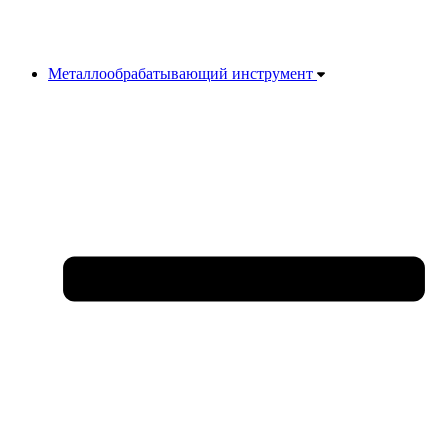
Металлообрабатывающий инструмент