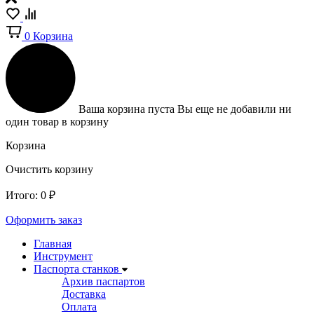
0
Корзина
Ваша корзина пуста
Вы еще не добавили ни
один товар в корзину
Корзина
Очистить корзину
Итого:
0
₽
Оформить заказ
Главная
Инструмент
Паспорта станков
Архив паспартов
Доставка
Оплата