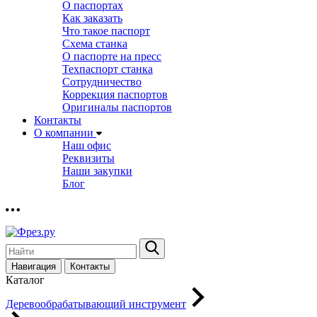
О паспортах
Как заказать
Что такое паспорт
Схема станка
О паспорте на пресс
Техпаспорт станка
Сотрудничество
Коррекция паспортов
Оригиналы паспортов
Контакты
О компании
Наш офис
Реквизиты
Наши закупки
Блог
Навигация
Контакты
Каталог
Деревообрабатывающий инструмент