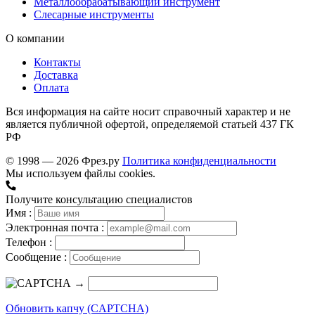
Металлообрабатывающий инструмент
Слесарные инструменты
О компании
Контакты
Доставка
Оплата
Вся информация на сайте носит справочный характер и не
является публичной офертой, определяемой статьей 437 ГК
РФ
© 1998 — 2026 Фрез.ру
Политика конфиденциальности
Мы используем файлы cookies.
Получите консультацию специалистов
Имя :
Электронная почта :
Телефон :
Сообщение :
→
Обновить капчу (CAPTCHA)