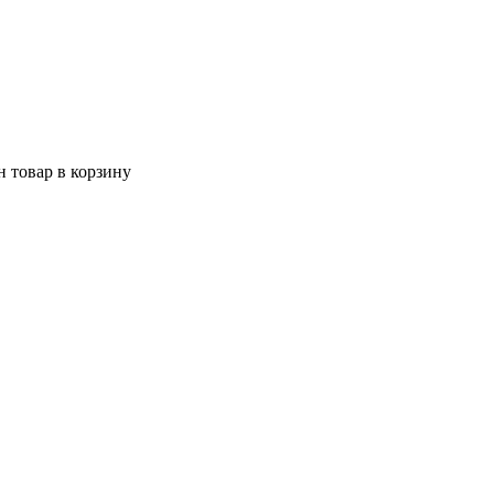
 товар в корзину