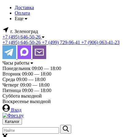
Доставка
Оплата
Еще
г. Зеленоград
+7 (495) 646-50-26
+7 (495) 646-50-26
+7 (499) 729-96-41
+7 (906) 063-41-23
Часы работы
Понедельник
09:00 — 18:00
Вторник
09:00 — 18:00
Среда
09:00 — 18:00
Четверг
09:00 — 18:00
Пятница
09:00 — 18:00
Суббота
выходной
Воскресенье
выходной
Вход
Каталог