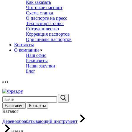
Как заказать
Что такое паспорт
Схема станка
О паспорте на пресс
Техпаспорт станка
Сотрудничество
Коррекция паспортов
Оригиналы паспортов
Контакты
О компании
Наш офис
Реквизиты
Наши закупки
Блог
Навигация
Контакты
Каталог
Деревообрабатывающий инструмент
Назад