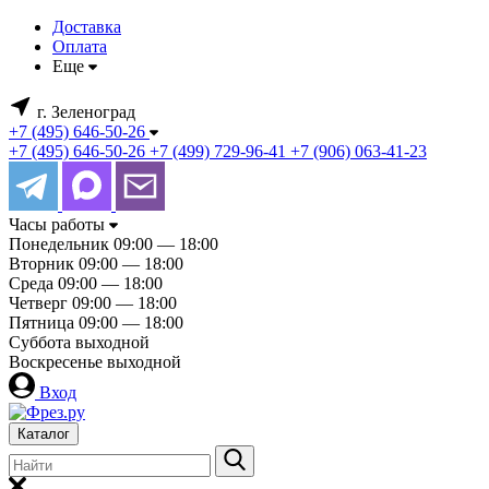
Доставка
Оплата
Еще
г. Зеленоград
+7 (495) 646-50-26
+7 (495) 646-50-26
+7 (499) 729-96-41
+7 (906) 063-41-23
Часы работы
Понедельник
09:00 — 18:00
Вторник
09:00 — 18:00
Среда
09:00 — 18:00
Четверг
09:00 — 18:00
Пятница
09:00 — 18:00
Суббота
выходной
Воскресенье
выходной
Вход
Каталог