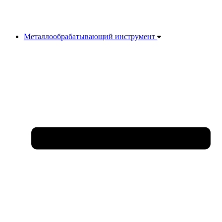
Металлообрабатывающий инструмент