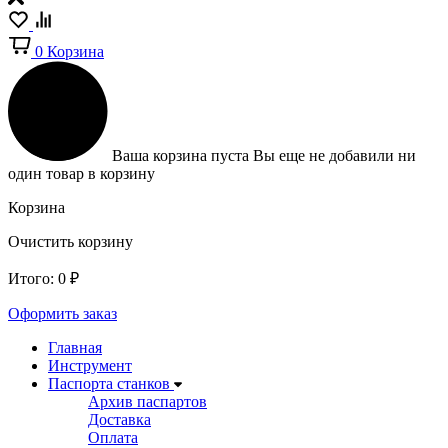
0
Корзина
Ваша корзина пуста
Вы еще не добавили ни
один товар в корзину
Корзина
Очистить корзину
Итого:
0
₽
Оформить заказ
Главная
Инструмент
Паспорта станков
Архив паспартов
Доставка
Оплата