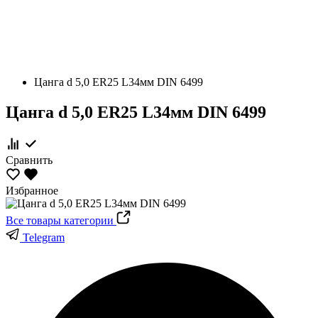
Цанга d 5,0 ER25 L34мм DIN 6499
Цанга d 5,0 ER25 L34мм DIN 6499
Сравнить
Избранное
Все товары категории
Telegram