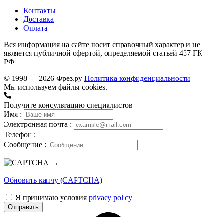
Контакты
Доставка
Оплата
Вся информация на сайте носит справочный характер и не
является публичной офертой, определяемой статьей 437 ГК
РФ
© 1998 — 2026 Фрез.ру
Политика конфиденциальности
Мы используем файлы cookies.
Получите консультацию специалистов
Имя :
Электронная почта :
Телефон :
Сообщение :
→
Обновить капчу (CAPTCHA)
Я принимаю условия
privacy policy
Отправить