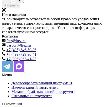
1
В корзину
Нет в наличии
*Производитель оставляет за собой право без уведомления
дилера менять характеристики, внешний вид, комплектацию
товара и место его производства. Указанная информация не
является публичной офертой
Контакты
frez@frez.ru
pasport@frez.ru
+7 (495) 646-50-26
+7 (499) 729-96-41
+7 (906) 063-41-23
Меню
Деревообрабатывающий инструмент
Измерительный инструмент
Металлообрабатывающий инструмент
Слесарные инструменты
О компании