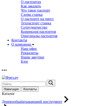
О паспортах
Как заказать
Что такое паспорт
Схема станка
О паспорте на пресс
Техпаспорт станка
Сотрудничество
Коррекция паспортов
Оригиналы паспортов
Контакты
О компании
Наш офис
Реквизиты
Наши закупки
Блог
Навигация
Контакты
Каталог
Деревообрабатывающий инструмент