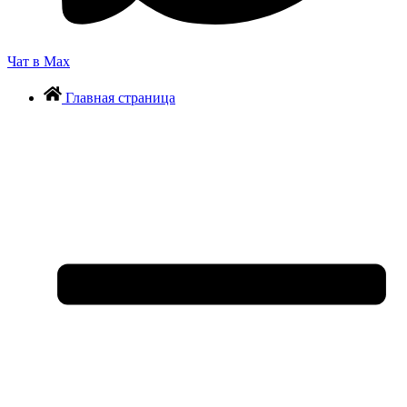
Чат в Max
Главная страница