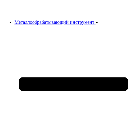
Металлообрабатывающий инструмент