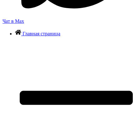
Чат в Max
Главная страница