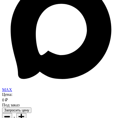
MAX
Цена:
0
₽
Под заказ
Запросить цену