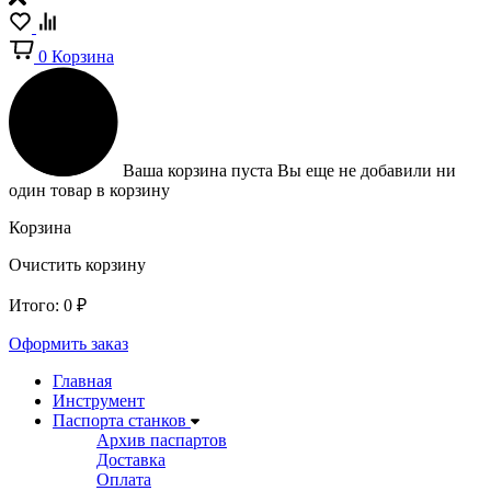
0
Корзина
Ваша корзина пуста
Вы еще не добавили ни
один товар в корзину
Корзина
Очистить корзину
Итого:
0
₽
Оформить заказ
Главная
Инструмент
Паспорта станков
Архив паспартов
Доставка
Оплата