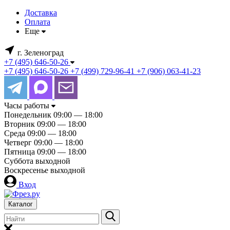
Доставка
Оплата
Еще
г. Зеленоград
+7 (495) 646-50-26
+7 (495) 646-50-26
+7 (499) 729-96-41
+7 (906) 063-41-23
Часы работы
Понедельник
09:00 — 18:00
Вторник
09:00 — 18:00
Среда
09:00 — 18:00
Четверг
09:00 — 18:00
Пятница
09:00 — 18:00
Суббота
выходной
Воскресенье
выходной
Вход
Каталог