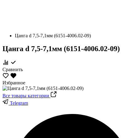
Цанга d 7,5-7,1мм (6151-4006.02-09)
Цанга d 7,5-7,1мм (6151-4006.02-09)
Сравнить
Избранное
Все товары категории
Telegram