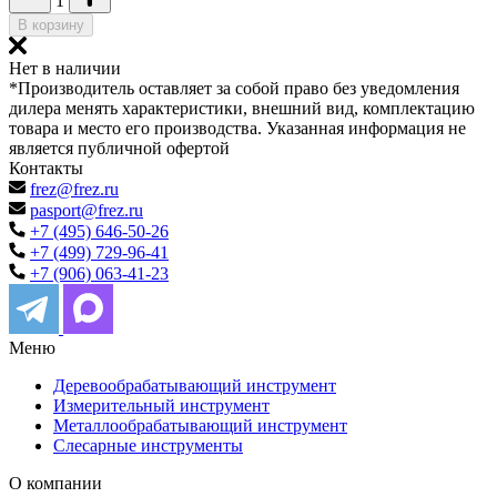
1
В корзину
Нет в наличии
*Производитель оставляет за собой право без уведомления
дилера менять характеристики, внешний вид, комплектацию
товара и место его производства. Указанная информация не
является публичной офертой
Контакты
frez@frez.ru
pasport@frez.ru
+7 (495) 646-50-26
+7 (499) 729-96-41
+7 (906) 063-41-23
Меню
Деревообрабатывающий инструмент
Измерительный инструмент
Металлообрабатывающий инструмент
Слесарные инструменты
О компании