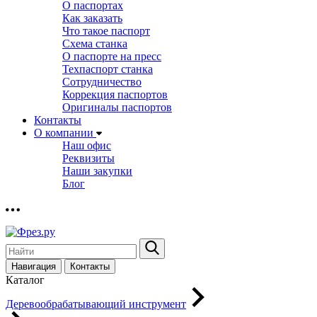
О паспортах
Как заказать
Что такое паспорт
Схема станка
О паспорте на пресс
Техпаспорт станка
Сотрудничество
Коррекция паспортов
Оригиналы паспортов
Контакты
О компании
Наш офис
Реквизиты
Наши закупки
Блог
Навигация
Контакты
Каталог
Деревообрабатывающий инструмент