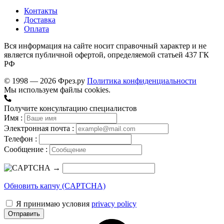
Контакты
Доставка
Оплата
Вся информация на сайте носит справочный характер и не
является публичной офертой, определяемой статьей 437 ГК
РФ
© 1998 — 2026 Фрез.ру
Политика конфиденциальности
Мы используем файлы cookies.
Получите консультацию специалистов
Имя :
Электронная почта :
Телефон :
Сообщение :
→
Обновить капчу (CAPTCHA)
Я принимаю условия
privacy policy
Отправить