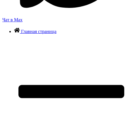
Чат в Max
Главная страница