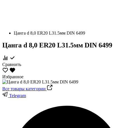
Цанга d 8,0 ER20 L31.5мм DIN 6499
Цанга d 8,0 ER20 L31.5мм DIN 6499
Сравнить
Избранное
Все товары категории
Telegram