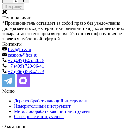
1
В корзину
Нет в наличии
*Производитель оставляет за собой право без уведомления
дилера менять характеристики, внешний вид, комплектацию
товара и место его производства. Указанная информация не
является публичной офертой
Контакты
frez@frez.ru
pasport@frez.ru
+7 (495) 646-50-26
+7 (499) 729-96-41
+7 (906) 063-41-23
Меню
Деревообрабатывающий инструмент
Измерительный инструмент
Металлообрабатывающий инструмент
Слесарные инструменты
О компании