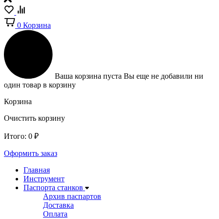
0
Корзина
Ваша корзина пуста
Вы еще не добавили ни
один товар в корзину
Корзина
Очистить корзину
Итого:
0
₽
Оформить заказ
Главная
Инструмент
Паспорта станков
Архив паспартов
Доставка
Оплата