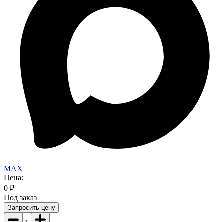
MAX
Цена:
0
₽
Под заказ
Запросить цену