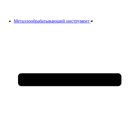
Металлообрабатывающий инструмент