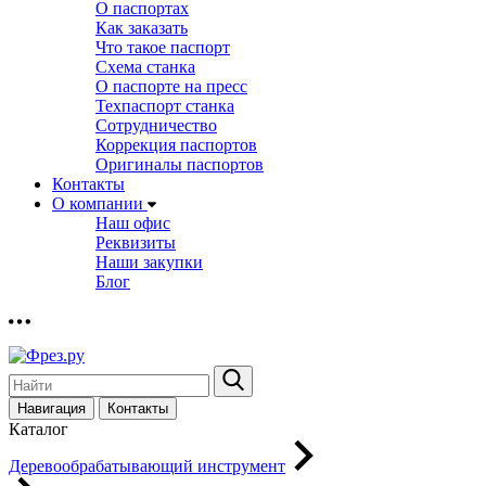
О паспортах
Как заказать
Что такое паспорт
Схема станка
О паспорте на пресс
Техпаспорт станка
Сотрудничество
Коррекция паспортов
Оригиналы паспортов
Контакты
О компании
Наш офис
Реквизиты
Наши закупки
Блог
Навигация
Контакты
Каталог
Деревообрабатывающий инструмент