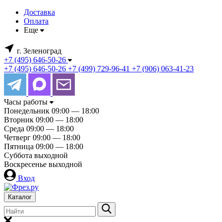
Доставка
Оплата
Еще
г. Зеленоград
+7 (495) 646-50-26
+7 (495) 646-50-26
+7 (499) 729-96-41
+7 (906) 063-41-23
Часы работы
Понедельник
09:00 — 18:00
Вторник
09:00 — 18:00
Среда
09:00 — 18:00
Четверг
09:00 — 18:00
Пятница
09:00 — 18:00
Суббота
выходной
Воскресенье
выходной
Вход
Каталог