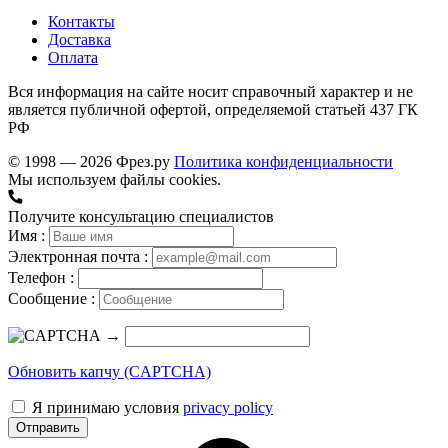
Контакты
Доставка
Оплата
Вся информация на сайте носит справочный характер и не
является публичной офертой, определяемой статьей 437 ГК
РФ
© 1998 — 2026 Фрез.ру
Политика конфиденциальности
Мы используем файлы cookies.
Получите консультацию специалистов
Имя :
Электронная почта :
Телефон :
Сообщение :
→
Обновить капчу (CAPTCHA)
Я принимаю условия
privacy policy
Отправить