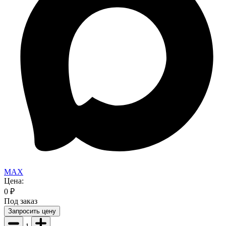
MAX
Цена:
0
₽
Под заказ
Запросить цену