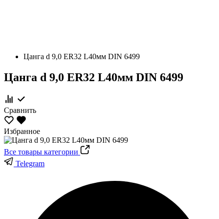
Цанга d 9,0 ER32 L40мм DIN 6499
Цанга d 9,0 ER32 L40мм DIN 6499
Сравнить
Избранное
Все товары категории
Telegram