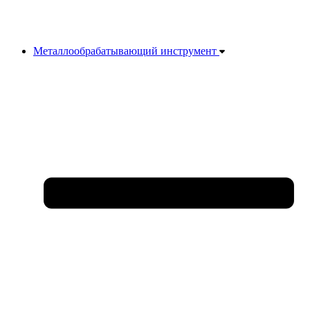
Металлообрабатывающий инструмент