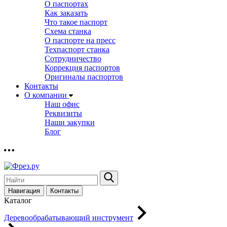
О паспортах
Как заказать
Что такое паспорт
Схема станка
О паспорте на пресс
Техпаспорт станка
Сотрудничество
Коррекция паспортов
Оригиналы паспортов
Контакты
О компании
Наш офис
Реквизиты
Наши закупки
Блог
Навигация
Контакты
Каталог
Деревообрабатывающий инструмент