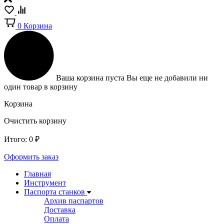
0
Корзина
Ваша корзина пуста
Вы еще не добавили ни
один товар в корзину
Корзина
Очистить корзину
Итого:
0
₽
Оформить заказ
Главная
Инструмент
Паспорта станков
Архив паспартов
Доставка
Оплата