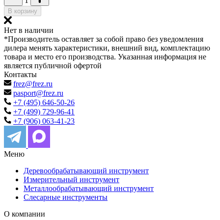
1
В корзину
Нет в наличии
*Производитель оставляет за собой право без уведомления
дилера менять характеристики, внешний вид, комплектацию
товара и место его производства. Указанная информация не
является публичной офертой
Контакты
frez@frez.ru
pasport@frez.ru
+7 (495) 646-50-26
+7 (499) 729-96-41
+7 (906) 063-41-23
Меню
Деревообрабатывающий инструмент
Измерительный инструмент
Металлообрабатывающий инструмент
Слесарные инструменты
О компании