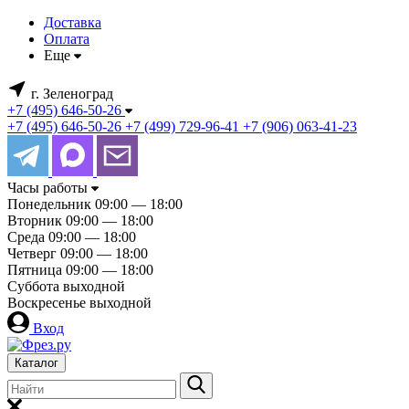
Доставка
Оплата
Еще
г. Зеленоград
+7 (495) 646-50-26
+7 (495) 646-50-26
+7 (499) 729-96-41
+7 (906) 063-41-23
Часы работы
Понедельник
09:00 — 18:00
Вторник
09:00 — 18:00
Среда
09:00 — 18:00
Четверг
09:00 — 18:00
Пятница
09:00 — 18:00
Суббота
выходной
Воскресенье
выходной
Вход
Каталог