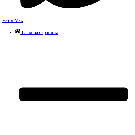
Чат в Max
Главная страница