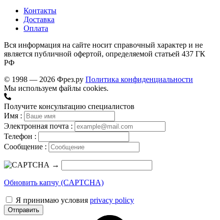
Контакты
Доставка
Оплата
Вся информация на сайте носит справочный характер и не
является публичной офертой, определяемой статьей 437 ГК
РФ
© 1998 — 2026 Фрез.ру
Политика конфиденциальности
Мы используем файлы cookies.
Получите консультацию специалистов
Имя :
Электронная почта :
Телефон :
Сообщение :
→
Обновить капчу (CAPTCHA)
Я принимаю условия
privacy policy
Отправить