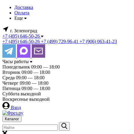
Доставка
Оплата
Еще
г. Зеленоград
+7 (495) 646-50-26
+7 (495) 646-50-26
+7 (499) 729-96-41
+7 (906) 063-41-23
Часы работы
Понедельник
09:00 — 18:00
Вторник
09:00 — 18:00
Среда
09:00 — 18:00
Четверг
09:00 — 18:00
Пятница
09:00 — 18:00
Суббота
выходной
Воскресенье
выходной
Вход
Каталог