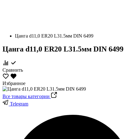
Цанга d11,0 ER20 L31.5мм DIN 6499
Цанга d11,0 ER20 L31.5мм DIN 6499
Сравнить
Избранное
Все товары категории
Telegram