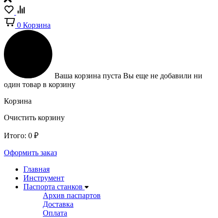
0
Корзина
Ваша корзина пуста
Вы еще не добавили ни
один товар в корзину
Корзина
Очистить корзину
Итого:
0
₽
Оформить заказ
Главная
Инструмент
Паспорта станков
Архив паспартов
Доставка
Оплата