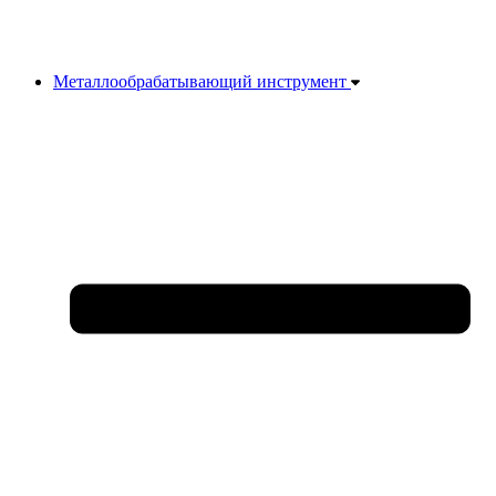
Металлообрабатывающий инструмент