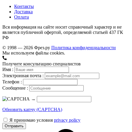
Контакты
Доставка
Оплата
Вся информация на сайте носит справочный характер и не
является публичной офертой, определяемой статьей 437 ГК
РФ
© 1998 — 2026 Фрез.ру
Политика конфиденциальности
Мы используем файлы cookies.
Получите консультацию специалистов
Имя :
Электронная почта :
Телефон :
Сообщение :
→
Обновить капчу (CAPTCHA)
Я принимаю условия
privacy policy
Отправить