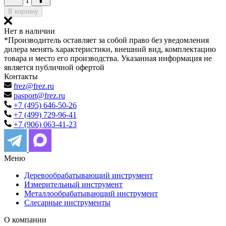
1
В корзину
Нет в наличии
*Производитель оставляет за собой право без уведомления
дилера менять характеристики, внешний вид, комплектацию
товара и место его производства. Указанная информация не
является публичной офертой
Контакты
frez@frez.ru
pasport@frez.ru
+7 (495) 646-50-26
+7 (499) 729-96-41
+7 (906) 063-41-23
Меню
Деревообрабатывающий инструмент
Измерительный инструмент
Металлообрабатывающий инструмент
Слесарные инструменты
О компании