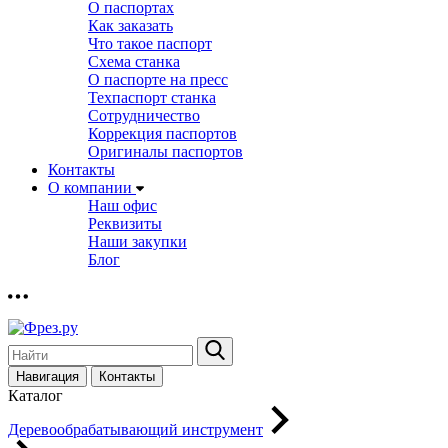
О паспортах
Как заказать
Что такое паспорт
Схема станка
О паспорте на пресс
Техпаспорт станка
Сотрудничество
Коррекция паспортов
Оригиналы паспортов
Контакты
О компании
Наш офис
Реквизиты
Наши закупки
Блог
Навигация
Контакты
Каталог
Деревообрабатывающий инструмент