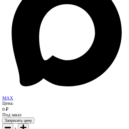
MAX
Цена:
0
₽
Под заказ
Запросить цену