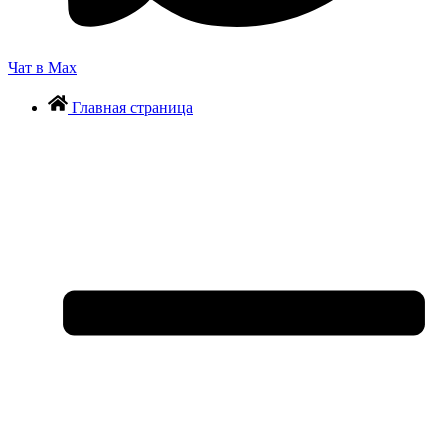
Чат в Max
Главная страница