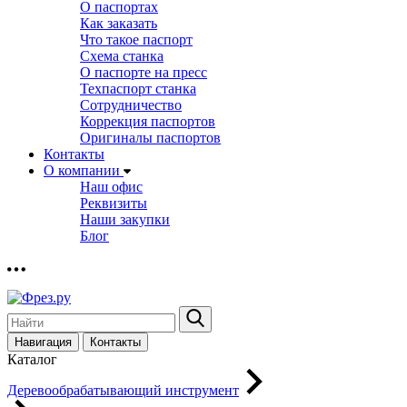
О паспортах
Как заказать
Что такое паспорт
Схема станка
О паспорте на пресс
Техпаспорт станка
Сотрудничество
Коррекция паспортов
Оригиналы паспортов
Контакты
О компании
Наш офис
Реквизиты
Наши закупки
Блог
Навигация
Контакты
Каталог
Деревообрабатывающий инструмент