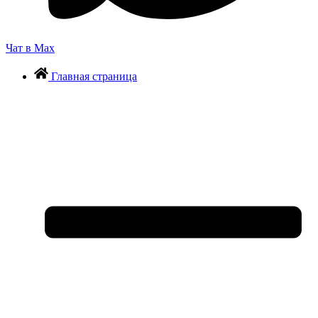
Чат в Max
Главная страница