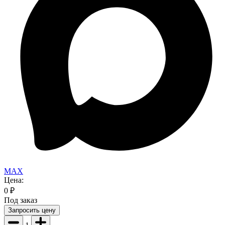
MAX
Цена:
0
₽
Под заказ
Запросить цену