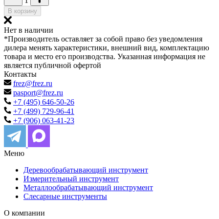
1
В корзину
Нет в наличии
*Производитель оставляет за собой право без уведомления
дилера менять характеристики, внешний вид, комплектацию
товара и место его производства. Указанная информация не
является публичной офертой
Контакты
frez@frez.ru
pasport@frez.ru
+7 (495) 646-50-26
+7 (499) 729-96-41
+7 (906) 063-41-23
Меню
Деревообрабатывающий инструмент
Измерительный инструмент
Металлообрабатывающий инструмент
Слесарные инструменты
О компании