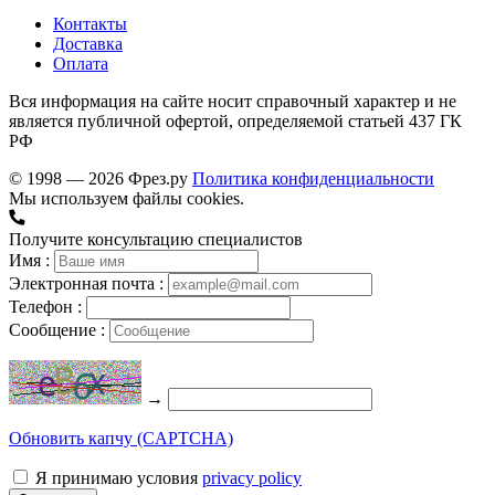
Контакты
Доставка
Оплата
Вся информация на сайте носит справочный характер и не
является публичной офертой, определяемой статьей 437 ГК
РФ
© 1998 — 2026 Фрез.ру
Политика конфиденциальности
Мы используем файлы cookies.
Получите консультацию специалистов
Имя :
Электронная почта :
Телефон :
Сообщение :
→
Обновить капчу (CAPTCHA)
Я принимаю условия
privacy policy