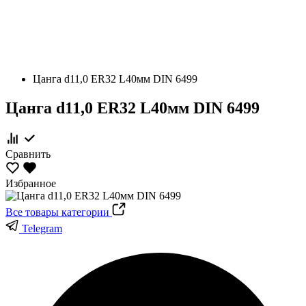
Цанга d11,0 ER32 L40мм DIN 6499
Цанга d11,0 ER32 L40мм DIN 6499
Сравнить
Избранное
Все товары категории
Telegram