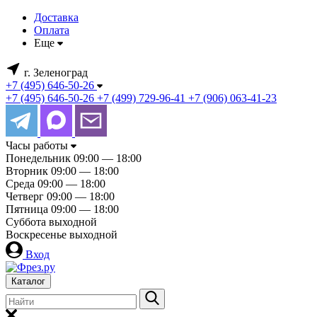
Доставка
Оплата
Еще
г. Зеленоград
+7 (495) 646-50-26
+7 (495) 646-50-26
+7 (499) 729-96-41
+7 (906) 063-41-23
Часы работы
Понедельник
09:00 — 18:00
Вторник
09:00 — 18:00
Среда
09:00 — 18:00
Четверг
09:00 — 18:00
Пятница
09:00 — 18:00
Суббота
выходной
Воскресенье
выходной
Вход
Каталог