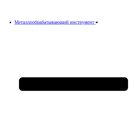
Металлообрабатывающий инструмент