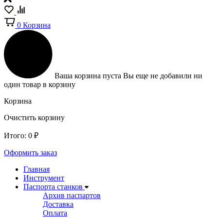
0
Корзина
Ваша корзина пуста
Вы еще не добавили ни
один товар в корзину
Корзина
Очистить корзину
Итого:
0
₽
Оформить заказ
Главная
Инструмент
Паспорта станков
Архив паспартов
Доставка
Оплата