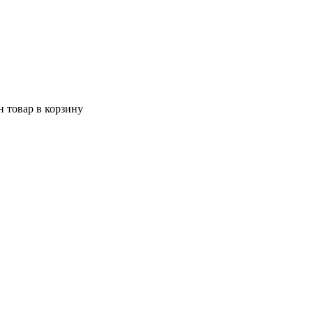
 товар в корзину