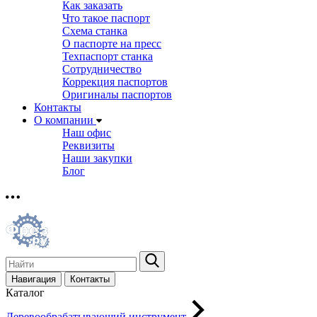
Как заказать
Что такое паспорт
Схема станка
О паспорте на пресс
Техпаспорт станка
Сотрудничество
Коррекция паспортов
Оригиналы паспортов
Контакты
О компании
Наш офис
Реквизиты
Наши закупки
Блог
Навигация
Контакты
Каталог
Деревообрабатывающий инструмент