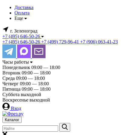
Доставка
Оплата
Еще
г. Зеленоград
+7 (495) 646-50-26
+7 (495) 646-50-26
+7 (499) 729-96-41
+7 (906) 063-41-23
Часы работы
Понедельник
09:00 — 18:00
Вторник
09:00 — 18:00
Среда
09:00 — 18:00
Четверг
09:00 — 18:00
Пятница
09:00 — 18:00
Суббота
выходной
Воскресенье
выходной
Вход
Каталог