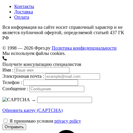
Контакты
Доставка
Оплата
Вся информация на сайте носит справочный характер и не
является публичной офертой, определяемой статьей 437 ГК
РФ
© 1998 — 2026 Фрез.ру
Политика конфиденциальности
Мы используем файлы cookies.
Получите консультацию специалистов
Имя :
Электронная почта :
Телефон :
Сообщение :
→
Обновить капчу (CAPTCHA)
Я принимаю условия
privacy policy
Отправить