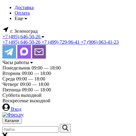
Доставка
Оплата
Еще
г. Зеленоград
+7 (495) 646-50-26
+7 (495) 646-50-26
+7 (499) 729-96-41
+7 (906) 063-41-23
Часы работы
Понедельник
09:00 — 18:00
Вторник
09:00 — 18:00
Среда
09:00 — 18:00
Четверг
09:00 — 18:00
Пятница
09:00 — 18:00
Суббота
выходной
Воскресенье
выходной
Вход
Каталог