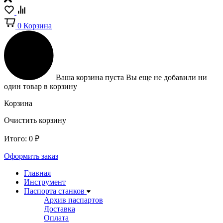
0
Корзина
Ваша корзина пуста
Вы еще не добавили ни
один товар в корзину
Корзина
Очистить корзину
Итого:
0
₽
Оформить заказ
Главная
Инструмент
Паспорта станков
Архив паспартов
Доставка
Оплата