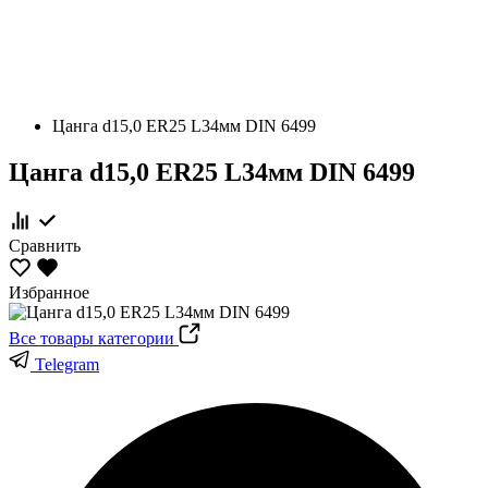
Цанга d15,0 ER25 L34мм DIN 6499
Цанга d15,0 ER25 L34мм DIN 6499
Сравнить
Избранное
Все товары категории
Telegram