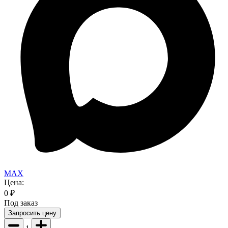
MAX
Цена:
0
₽
Под заказ
Запросить цену