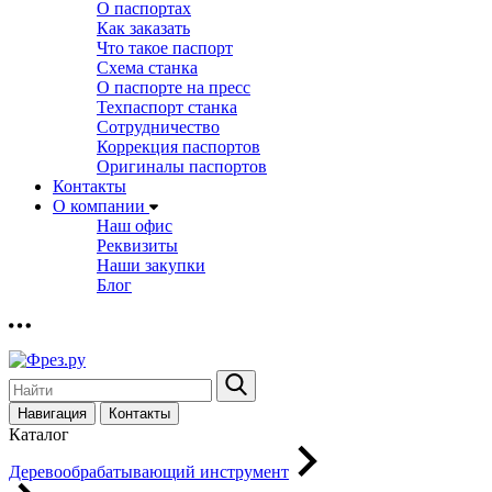
О паспортах
Как заказать
Что такое паспорт
Схема станка
О паспорте на пресс
Техпаспорт станка
Сотрудничество
Коррекция паспортов
Оригиналы паспортов
Контакты
О компании
Наш офис
Реквизиты
Наши закупки
Блог
Навигация
Контакты
Каталог
Деревообрабатывающий инструмент