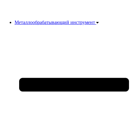
Металлообрабатывающий инструмент