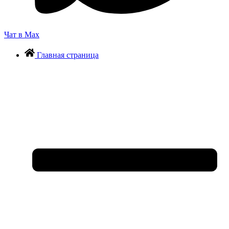
Чат в Max
Главная страница