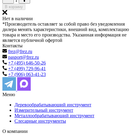
1
В корзину
Нет в наличии
*Производитель оставляет за собой право без уведомления
дилера менять характеристики, внешний вид, комплектацию
товара и место его производства. Указанная информация не
является публичной офертой
Контакты
frez@frez.ru
pasport@frez.ru
+7 (495) 646-50-26
+7 (499) 729-96-41
+7 (906) 063-41-23
Меню
Деревообрабатывающий инструмент
Измерительный инструмент
Металлообрабатывающий инструмент
Слесарные инструменты
О компании