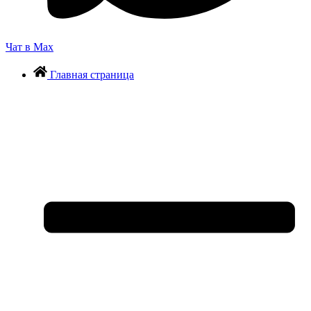
Чат в Max
Главная страница