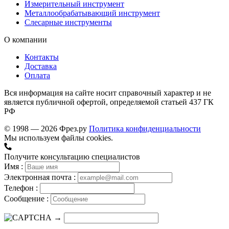
Измерительный инструмент
Металлообрабатывающий инструмент
Слесарные инструменты
О компании
Контакты
Доставка
Оплата
Вся информация на сайте носит справочный характер и не
является публичной офертой, определяемой статьей 437 ГК
РФ
© 1998 — 2026 Фрез.ру
Политика конфиденциальности
Мы используем файлы cookies.
Получите консультацию специалистов
Имя :
Электронная почта :
Телефон :
Сообщение :
→