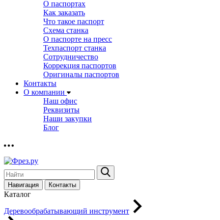
О паспортах
Как заказать
Что такое паспорт
Схема станка
О паспорте на пресс
Техпаспорт станка
Сотрудничество
Коррекция паспортов
Оригиналы паспортов
Контакты
О компании
Наш офис
Реквизиты
Наши закупки
Блог
Навигация
Контакты
Каталог
Деревообрабатывающий инструмент