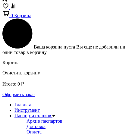
0
Корзина
Ваша корзина пуста
Вы еще не добавили ни
один товар в корзину
Корзина
Очистить корзину
Итого:
0
₽
Оформить заказ
Главная
Инструмент
Паспорта станков
Архив паспартов
Доставка
Оплата