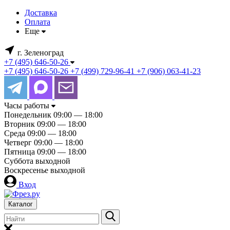
Доставка
Оплата
Еще
г. Зеленоград
+7 (495) 646-50-26
+7 (495) 646-50-26
+7 (499) 729-96-41
+7 (906) 063-41-23
Часы работы
Понедельник
09:00 — 18:00
Вторник
09:00 — 18:00
Среда
09:00 — 18:00
Четверг
09:00 — 18:00
Пятница
09:00 — 18:00
Суббота
выходной
Воскресенье
выходной
Вход
Каталог