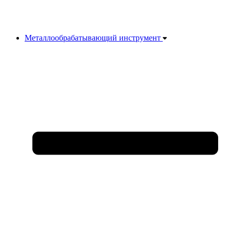
Металлообрабатывающий инструмент