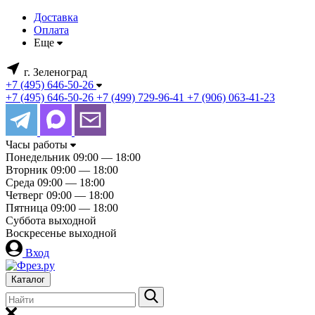
Доставка
Оплата
Еще
г. Зеленоград
+7 (495) 646-50-26
+7 (495) 646-50-26
+7 (499) 729-96-41
+7 (906) 063-41-23
Часы работы
Понедельник
09:00 — 18:00
Вторник
09:00 — 18:00
Среда
09:00 — 18:00
Четверг
09:00 — 18:00
Пятница
09:00 — 18:00
Суббота
выходной
Воскресенье
выходной
Вход
Каталог