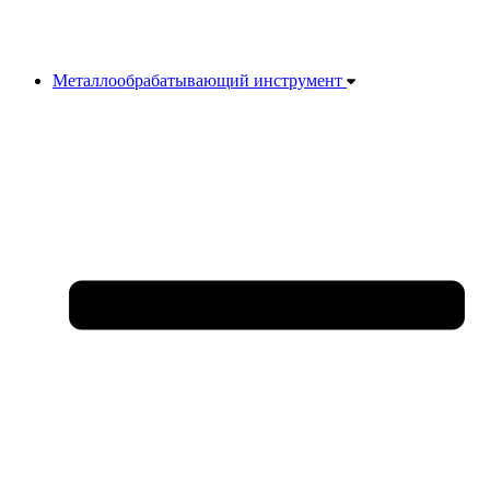
Металлообрабатывающий инструмент