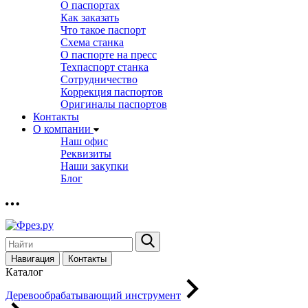
О паспортах
Как заказать
Что такое паспорт
Схема станка
О паспорте на пресс
Техпаспорт станка
Сотрудничество
Коррекция паспортов
Оригиналы паспортов
Контакты
О компании
Наш офис
Реквизиты
Наши закупки
Блог
Навигация
Контакты
Каталог
Деревообрабатывающий инструмент