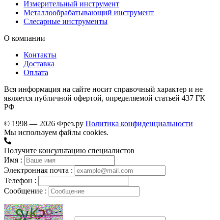
Измерительный инструмент
Металлообрабатывающий инструмент
Слесарные инструменты
О компании
Контакты
Доставка
Оплата
Вся информация на сайте носит справочный характер и не
является публичной офертой, определяемой статьей 437 ГК
РФ
© 1998 — 2026 Фрез.ру
Политика конфиденциальности
Мы используем файлы cookies.
Получите консультацию специалистов
Имя :
Электронная почта :
Телефон :
Сообщение :