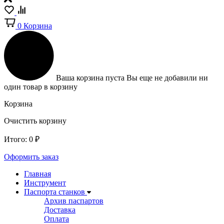
0
Корзина
Ваша корзина пуста
Вы еще не добавили ни
один товар в корзину
Корзина
Очистить корзину
Итого:
0
₽
Оформить заказ
Главная
Инструмент
Паспорта станков
Архив паспартов
Доставка
Оплата