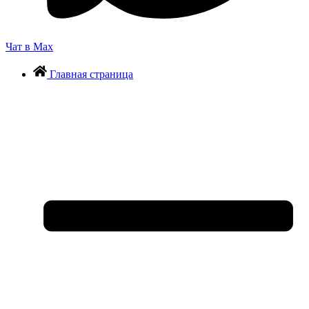
Чат в Max
Главная страница