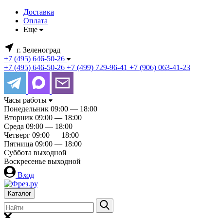
Доставка
Оплата
Еще
г. Зеленоград
+7 (495) 646-50-26
+7 (495) 646-50-26
+7 (499) 729-96-41
+7 (906) 063-41-23
Часы работы
Понедельник
09:00 — 18:00
Вторник
09:00 — 18:00
Среда
09:00 — 18:00
Четверг
09:00 — 18:00
Пятница
09:00 — 18:00
Суббота
выходной
Воскресенье
выходной
Вход
Каталог