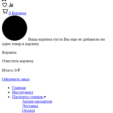
0
Корзина
Ваша корзина пуста
Вы еще не добавили ни
один товар в корзину
Корзина
Очистить корзину
Итого:
0
₽
Оформить заказ
Главная
Инструмент
Паспорта станков
Архив паспартов
Доставка
Оплата