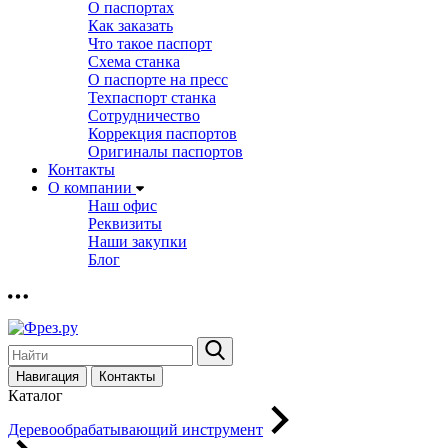
О паспортах
Как заказать
Что такое паспорт
Схема станка
О паспорте на пресс
Техпаспорт станка
Сотрудничество
Коррекция паспортов
Оригиналы паспортов
Контакты
О компании
Наш офис
Реквизиты
Наши закупки
Блог
Навигация
Контакты
Каталог
Деревообрабатывающий инструмент