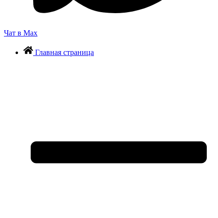
Чат в Max
Главная страница