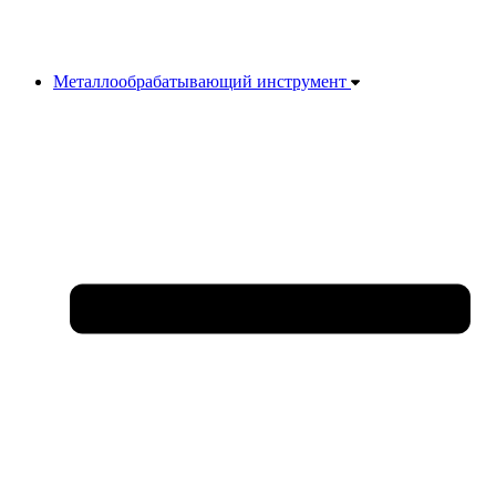
Металлообрабатывающий инструмент