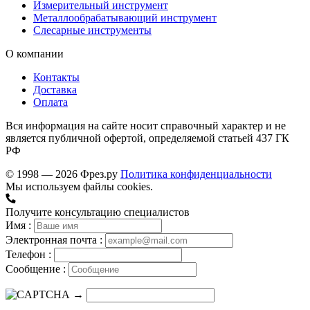
Измерительный инструмент
Металлообрабатывающий инструмент
Слесарные инструменты
О компании
Контакты
Доставка
Оплата
Вся информация на сайте носит справочный характер и не
является публичной офертой, определяемой статьей 437 ГК
РФ
© 1998 — 2026 Фрез.ру
Политика конфиденциальности
Мы используем файлы cookies.
Получите консультацию специалистов
Имя :
Электронная почта :
Телефон :
Сообщение :
→