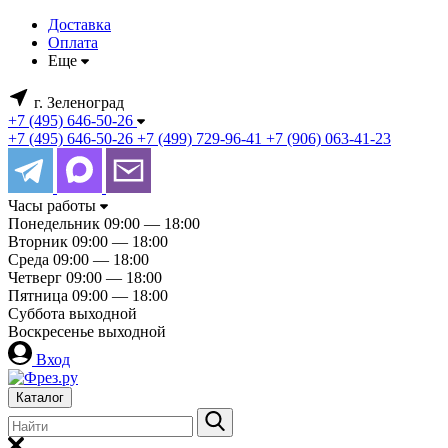
Доставка
Оплата
Еще
г. Зеленоград
+7 (495) 646-50-26
+7 (495) 646-50-26
+7 (499) 729-96-41
+7 (906) 063-41-23
Часы работы
Понедельник
09:00 — 18:00
Вторник
09:00 — 18:00
Среда
09:00 — 18:00
Четверг
09:00 — 18:00
Пятница
09:00 — 18:00
Суббота
выходной
Воскресенье
выходной
Вход
Каталог