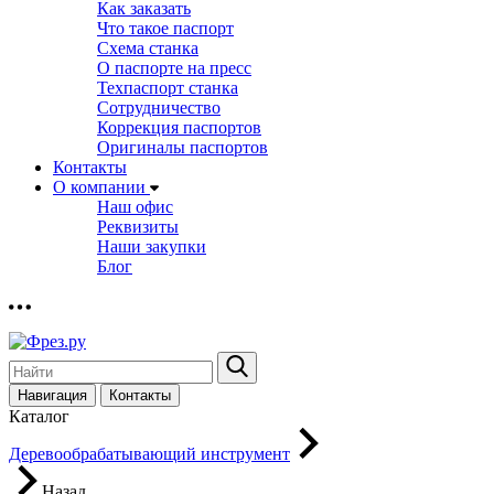
Как заказать
Что такое паспорт
Схема станка
О паспорте на пресс
Техпаспорт станка
Сотрудничество
Коррекция паспортов
Оригиналы паспортов
Контакты
О компании
Наш офис
Реквизиты
Наши закупки
Блог
Навигация
Контакты
Каталог
Деревообрабатывающий инструмент
Назад