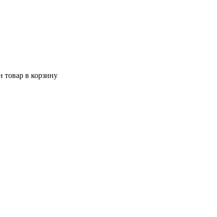
 товар в корзину