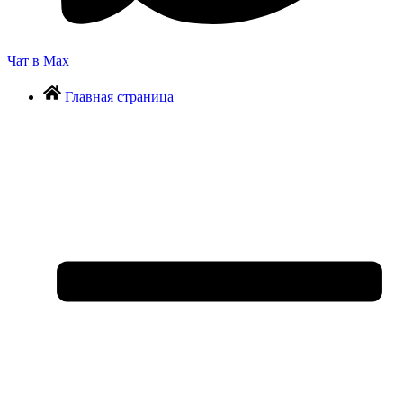
Чат в Max
Главная страница