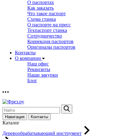
О паспортах
Как заказать
Что такое паспорт
Схема станка
О паспорте на пресс
Техпаспорт станка
Сотрудничество
Коррекция паспортов
Оригиналы паспортов
Контакты
О компании
Наш офис
Реквизиты
Наши закупки
Блог
Навигация
Контакты
Каталог
Деревообрабатывающий инструмент