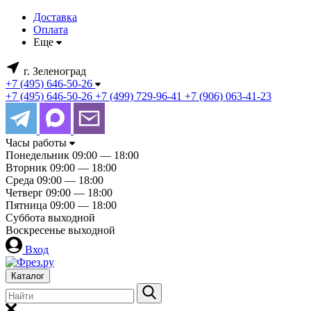
Доставка
Оплата
Еще
г. Зеленоград
+7 (495) 646-50-26
+7 (495) 646-50-26
+7 (499) 729-96-41
+7 (906) 063-41-23
Часы работы
Понедельник
09:00 — 18:00
Вторник
09:00 — 18:00
Среда
09:00 — 18:00
Четверг
09:00 — 18:00
Пятница
09:00 — 18:00
Суббота
выходной
Воскресенье
выходной
Вход
Каталог