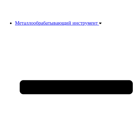
Металлообрабатывающий инструмент