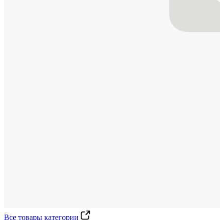
Все товары категории