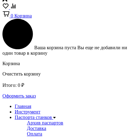
0
Корзина
Ваша корзина пуста
Вы еще не добавили ни
один товар в корзину
Корзина
Очистить корзину
Итого:
0
₽
Оформить заказ
Главная
Инструмент
Паспорта станков
Архив паспартов
Доставка
Оплата