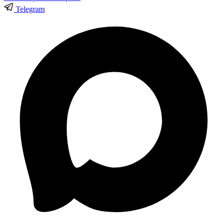
Telegram