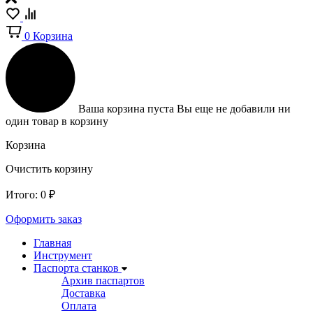
0
Корзина
Ваша корзина пуста
Вы еще не добавили ни
один товар в корзину
Корзина
Очистить корзину
Итого:
0
₽
Оформить заказ
Главная
Инструмент
Паспорта станков
Архив паспартов
Доставка
Оплата