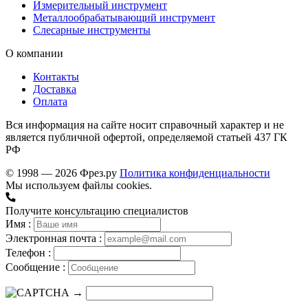
Измерительный инструмент
Металлообрабатывающий инструмент
Слесарные инструменты
О компании
Контакты
Доставка
Оплата
Вся информация на сайте носит справочный характер и не
является публичной офертой, определяемой статьей 437 ГК
РФ
© 1998 — 2026 Фрез.ру
Политика конфиденциальности
Мы используем файлы cookies.
Получите консультацию специалистов
Имя :
Электронная почта :
Телефон :
Сообщение :
→