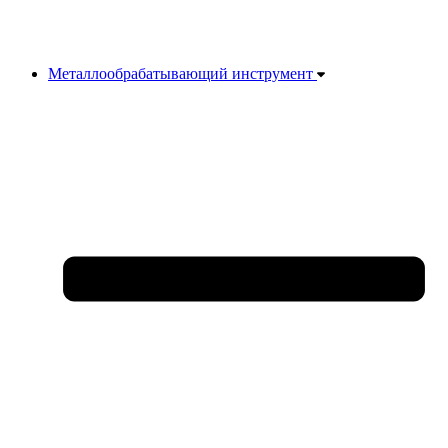
Металлообрабатывающий инструмент