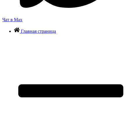
Чат в Max
Главная страница