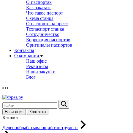
О паспортах
Как заказать
Что такое паспорт
Схема станка
О паспорте на пресс
Техпаспорт станка
Сотрудничество
Коррекция паспортов
Оригиналы паспортов
Контакты
О компании
Наш офис
Реквизиты
Наши закупки
Блог
Навигация
Контакты
Каталог
Деревообрабатывающий инструмент