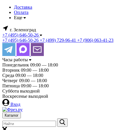
Доставка
Оплата
Еще
г. Зеленоград
+7 (495) 646-50-26
+7 (495) 646-50-26
+7 (499) 729-96-41
+7 (906) 063-41-23
Часы работы
Понедельник
09:00 — 18:00
Вторник
09:00 — 18:00
Среда
09:00 — 18:00
Четверг
09:00 — 18:00
Пятница
09:00 — 18:00
Суббота
выходной
Воскресенье
выходной
Вход
Каталог