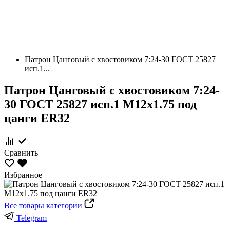
Патрон Цанговый с хвостовиком 7:24-30 ГОСТ 25827
исп.1...
Патрон Цанговый с хвостовиком 7:24-
30 ГОСТ 25827 исп.1 М12х1.75 под
цанги ЕR32
Сравнить
Избранное
Все товары категории
Telegram