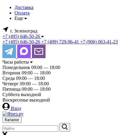
Доставка
Оплата
Еще
г. Зеленоград
+7 (495) 646-50-26
+7 (495) 646-50-26
+7 (499) 729-96-41
+7 (906) 063-41-23
Часы работы
Понедельник
09:00 — 18:00
Вторник
09:00 — 18:00
Среда
09:00 — 18:00
Четверг
09:00 — 18:00
Пятница
09:00 — 18:00
Суббота
выходной
Воскресенье
выходной
Вход
Каталог