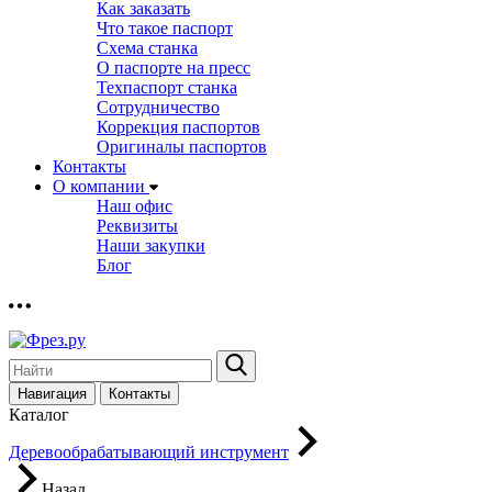
Как заказать
Что такое паспорт
Схема станка
О паспорте на пресс
Техпаспорт станка
Сотрудничество
Коррекция паспортов
Оригиналы паспортов
Контакты
О компании
Наш офис
Реквизиты
Наши закупки
Блог
Навигация
Контакты
Каталог
Деревообрабатывающий инструмент
Назад