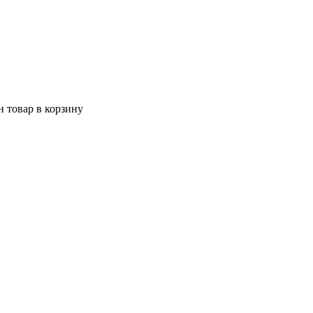
 товар в корзину