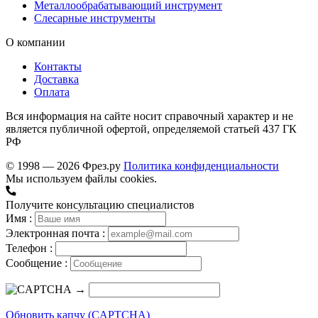
Металлообрабатывающий инструмент
Слесарные инструменты
О компании
Контакты
Доставка
Оплата
Вся информация на сайте носит справочный характер и не
является публичной офертой, определяемой статьей 437 ГК
РФ
© 1998 — 2026 Фрез.ру
Политика конфиденциальности
Мы используем файлы cookies.
Получите консультацию специалистов
Имя :
Электронная почта :
Телефон :
Сообщение :
→
Обновить капчу (CAPTCHA)