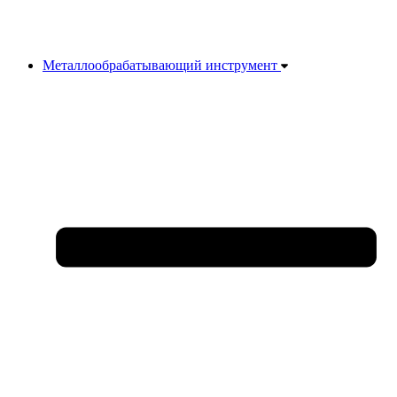
Металлообрабатывающий инструмент