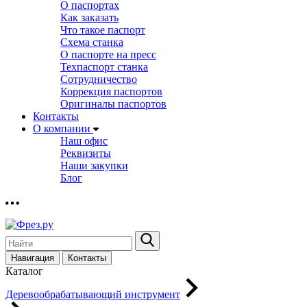
О паспортах
Как заказать
Что такое паспорт
Схема станка
О паспорте на пресс
Техпаспорт станка
Сотрудничество
Коррекция паспортов
Оригиналы паспортов
Контакты
О компании
Наш офис
Реквизиты
Наши закупки
Блог
Навигация
Контакты
Каталог
Деревообрабатывающий инструмент