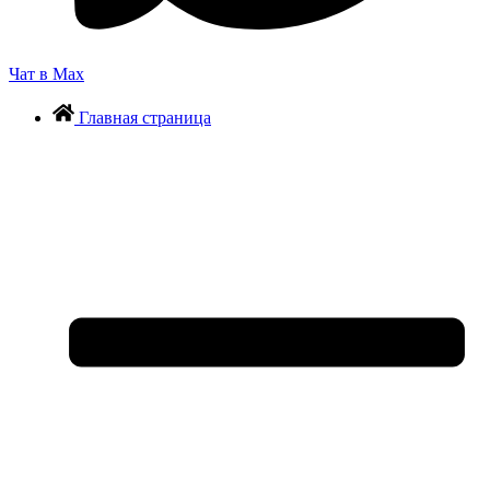
Чат в Max
Главная страница