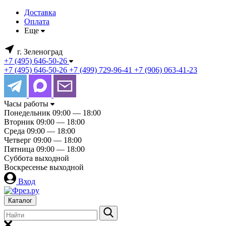
Доставка
Оплата
Еще
г. Зеленоград
+7 (495) 646-50-26
+7 (495) 646-50-26
+7 (499) 729-96-41
+7 (906) 063-41-23
Часы работы
Понедельник
09:00 — 18:00
Вторник
09:00 — 18:00
Среда
09:00 — 18:00
Четверг
09:00 — 18:00
Пятница
09:00 — 18:00
Суббота
выходной
Воскресенье
выходной
Вход
Каталог