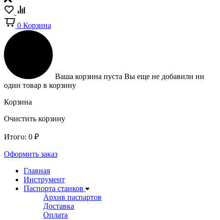
0
Корзина
Ваша корзина пуста
Вы еще не добавили ни
один товар в корзину
Корзина
Очистить корзину
Итого:
0
₽
Оформить заказ
Главная
Инструмент
Паспорта станков
Архив паспартов
Доставка
Оплата