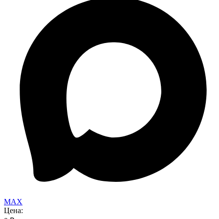
MAX
Цена: