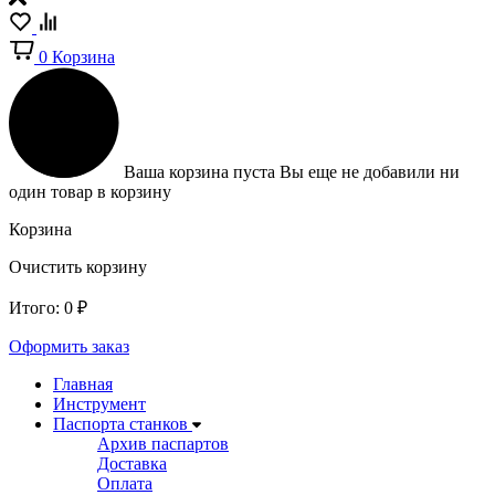
0
Корзина
Ваша корзина пуста
Вы еще не добавили ни
один товар в корзину
Корзина
Очистить корзину
Итого:
0
₽
Оформить заказ
Главная
Инструмент
Паспорта станков
Архив паспартов
Доставка
Оплата