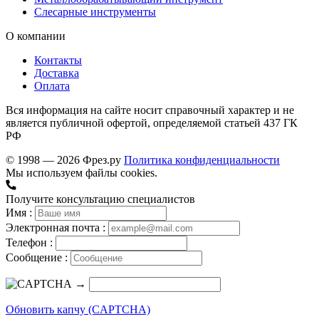
Слесарные инструменты
О компании
Контакты
Доставка
Оплата
Вся информация на сайте носит справочный характер и не
является публичной офертой, определяемой статьей 437 ГК
РФ
© 1998 — 2026 Фрез.ру
Политика конфиденциальности
Мы используем файлы cookies.
Получите консультацию специалистов
Имя :
Электронная почта :
Телефон :
Сообщение :
→
Обновить капчу (CAPTCHA)