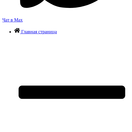
Чат в Max
Главная страница