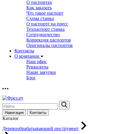
О паспортах
Как заказать
Что такое паспорт
Схема станка
О паспорте на пресс
Техпаспорт станка
Сотрудничество
Коррекция паспортов
Оригиналы паспортов
Контакты
О компании
Наш офис
Реквизиты
Наши закупки
Блог
Навигация
Контакты
Каталог
Деревообрабатывающий инструмент