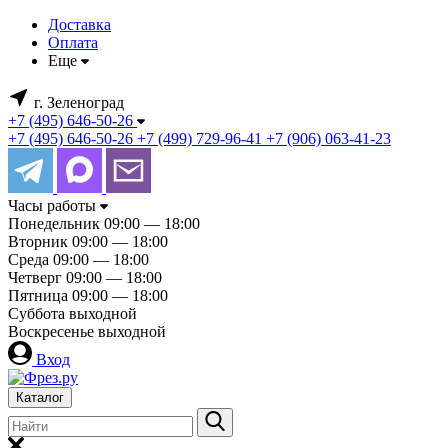
Доставка
Оплата
Еще
г. Зеленоград
+7 (495) 646-50-26
+7 (495) 646-50-26
+7 (499) 729-96-41
+7 (906) 063-41-23
Часы работы
Понедельник
09:00 — 18:00
Вторник
09:00 — 18:00
Среда
09:00 — 18:00
Четверг
09:00 — 18:00
Пятница
09:00 — 18:00
Суббота
выходной
Воскресенье
выходной
Вход
Каталог