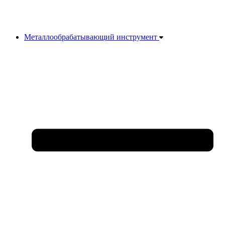
Металлообрабатывающий инструмент