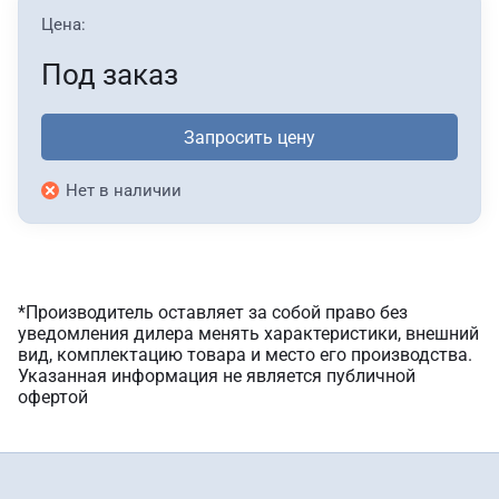
Цена:
Под заказ
Запросить цену
Нет в наличии
*Производитель оставляет за собой право без
уведомления дилера менять характеристики, внешний
вид, комплектацию товара и место его производства.
Указанная информация не является публичной
офертой