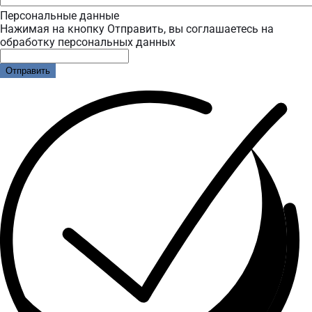
Персональные данные
Нажимая на кнопку Отправить, вы соглашаетесь на
обработку персональных данных
Отправить