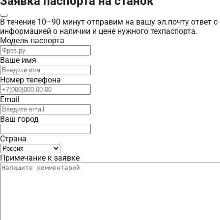
Заявка паспорта на станок
В течение 10–90 минут отправим на вашу эл.почту ответ с
информацией о наличии и цене нужного техпаспорта.
Модель паспорта
Ваше имя
Номер телефона
Email
Ваш город
Страна
Примечание к заявке