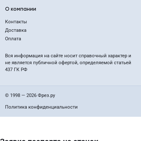
О компании
Контакты
Доставка
Оплата
Вся информация на сайте носит справочный характер и
не является публичной офертой, определяемой статьей
437 ГК РФ
© 1998 — 2026 Фрез.ру
Политика конфиденциальности