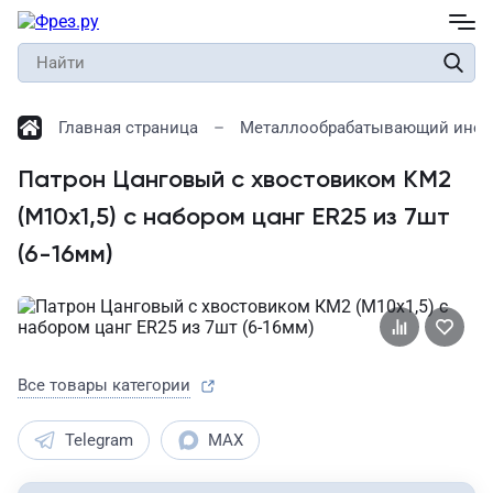
Главная страница
Металлообрабатывающий инст
Патрон Цанговый с хвостовиком КМ2
(М10х1,5) с набором цанг ER25 из 7шт
(6-16мм)
Все товары категории
Telegram
MAX