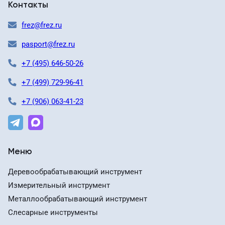
Контакты
frez@frez.ru
pasport@frez.ru
+7 (495) 646-50-26
+7 (499) 729-96-41
+7 (906) 063-41-23
Меню
Деревообрабатывающий инструмент
Измерительный инструмент
Металлообрабатывающий инструмент
Слесарные инструменты