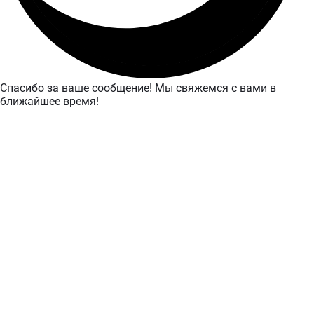
Спасибо за ваше сообщение! Мы свяжемся с вами в
ближайшее время!