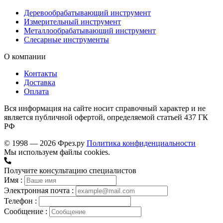
Деревообрабатывающий инструмент
Измерительный инструмент
Металлообрабатывающий инструмент
Слесарные инструменты
О компании
Контакты
Доставка
Оплата
Вся информация на сайте носит справочный характер и не
является публичной офертой, определяемой статьей 437 ГК
РФ
© 1998 — 2026 Фрез.ру
Политика конфиденциальности
Мы используем файлы cookies.
Получите консультацию специалистов
Имя :
Электронная почта :
Телефон :
Сообщение :