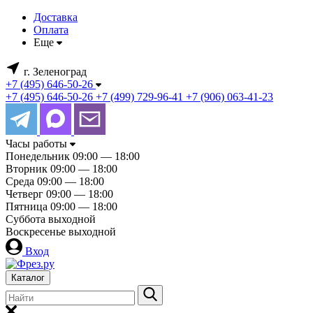
Доставка
Оплата
Еще
г. Зеленоград
+7 (495) 646-50-26
+7 (495) 646-50-26
+7 (499) 729-96-41
+7 (906) 063-41-23
Часы работы
Понедельник
09:00 — 18:00
Вторник
09:00 — 18:00
Среда
09:00 — 18:00
Четверг
09:00 — 18:00
Пятница
09:00 — 18:00
Суббота
выходной
Воскресенье
выходной
Вход
Каталог