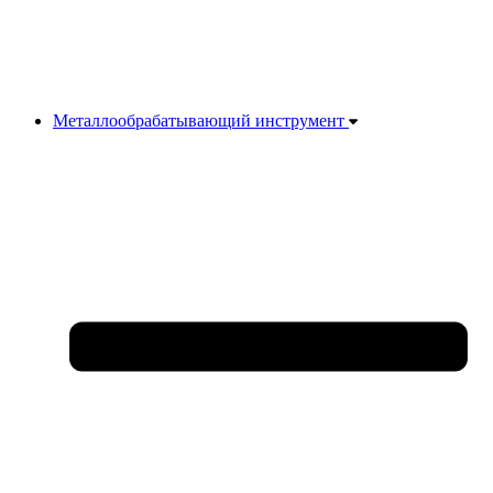
Металлообрабатывающий инструмент