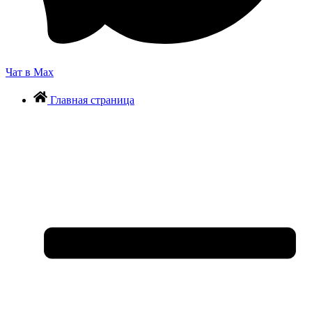
Чат в Max
Главная страница