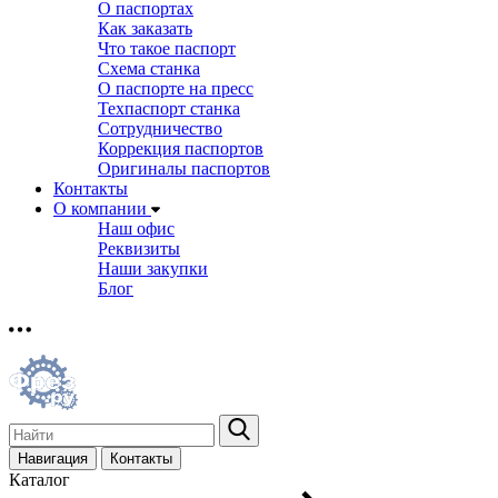
О паспортах
Как заказать
Что такое паспорт
Схема станка
О паспорте на пресс
Техпаспорт станка
Сотрудничество
Коррекция паспортов
Оригиналы паспортов
Контакты
О компании
Наш офис
Реквизиты
Наши закупки
Блог
Навигация
Контакты
Каталог