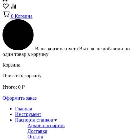
0
Корзина
Ваша корзина пуста
Вы еще не добавили ни
один товар в корзину
Корзина
Очистить корзину
Итого:
0
₽
Оформить заказ
Главная
Инструмент
Паспорта станков
Архив паспартов
Доставка
Оплата