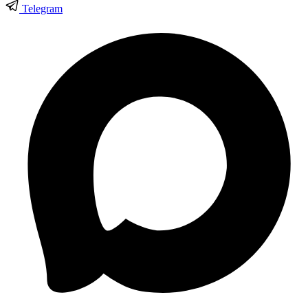
Telegram