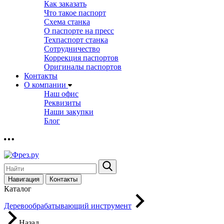
Как заказать
Что такое паспорт
Схема станка
О паспорте на пресс
Техпаспорт станка
Сотрудничество
Коррекция паспортов
Оригиналы паспортов
Контакты
О компании
Наш офис
Реквизиты
Наши закупки
Блог
Навигация
Контакты
Каталог
Деревообрабатывающий инструмент
Назад