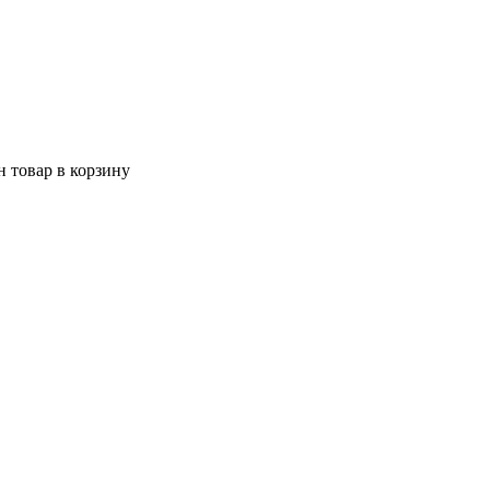
 товар в корзину