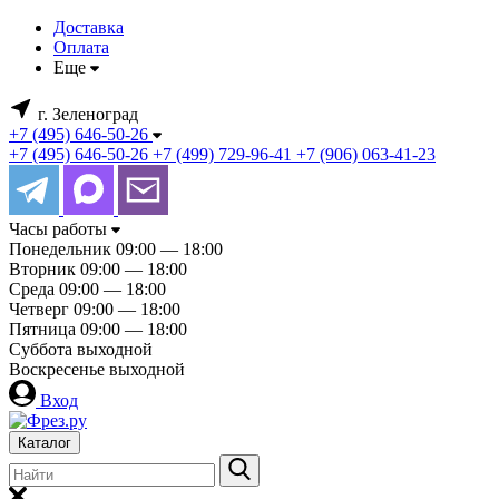
Доставка
Оплата
Еще
г. Зеленоград
+7 (495) 646-50-26
+7 (495) 646-50-26
+7 (499) 729-96-41
+7 (906) 063-41-23
Часы работы
Понедельник
09:00 — 18:00
Вторник
09:00 — 18:00
Среда
09:00 — 18:00
Четверг
09:00 — 18:00
Пятница
09:00 — 18:00
Суббота
выходной
Воскресенье
выходной
Вход
Каталог