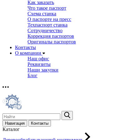
Как заказать
Что такое паспорт
Схема станка
О паспорте на пресс
Техпаспорт станка
Сотрудничество
Коррекция паспортов
Оригиналы паспортов
Контакты
О компании
Наш офис
Реквизиты
Наши закупки
Блог
Навигация
Контакты
Каталог
Деревообрабатывающий инструмент