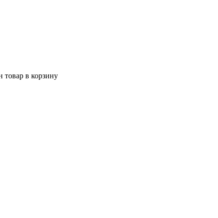
 товар в корзину