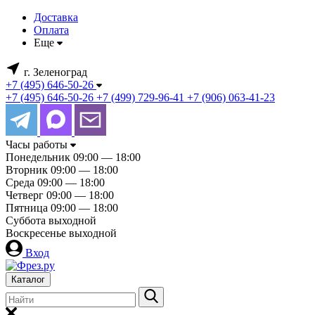
Доставка
Оплата
Еще
г. Зеленоград
+7 (495) 646-50-26
+7 (495) 646-50-26
+7 (499) 729-96-41
+7 (906) 063-41-23
Часы работы
Понедельник
09:00 — 18:00
Вторник
09:00 — 18:00
Среда
09:00 — 18:00
Четверг
09:00 — 18:00
Пятница
09:00 — 18:00
Суббота
выходной
Воскресенье
выходной
Вход
Каталог