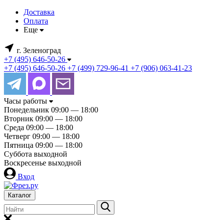
Доставка
Оплата
Еще
г. Зеленоград
+7 (495) 646-50-26
+7 (495) 646-50-26
+7 (499) 729-96-41
+7 (906) 063-41-23
Часы работы
Понедельник
09:00 — 18:00
Вторник
09:00 — 18:00
Среда
09:00 — 18:00
Четверг
09:00 — 18:00
Пятница
09:00 — 18:00
Суббота
выходной
Воскресенье
выходной
Вход
Каталог