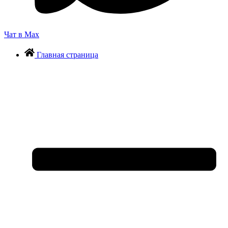
Чат в Max
Главная страница