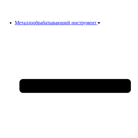
Металлообрабатывающий инструмент