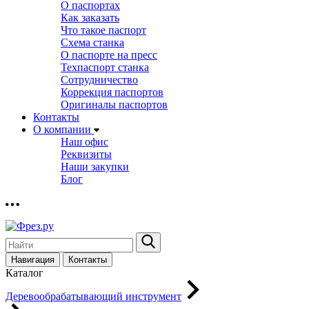
О паспортах
Как заказать
Что такое паспорт
Схема станка
О паспорте на пресс
Техпаспорт станка
Сотрудничество
Коррекция паспортов
Оригиналы паспортов
Контакты
О компании
Наш офис
Реквизиты
Наши закупки
Блог
Навигация
Контакты
Каталог
Деревообрабатывающий инструмент