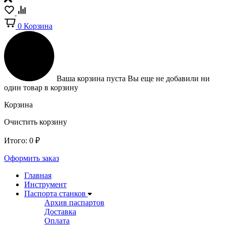
0
Корзина
Ваша корзина пуста
Вы еще не добавили ни
один товар в корзину
Корзина
Очистить корзину
Итого:
0
₽
Оформить заказ
Главная
Инструмент
Паспорта станков
Архив паспартов
Доставка
Оплата