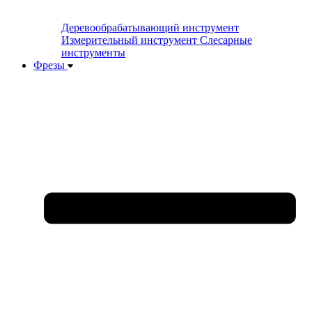
Деревообрабатывающий инструмент
Измерительный инструмент
Слесарные
инструменты
Фрезы