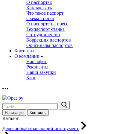
О паспортах
Как заказать
Что такое паспорт
Схема станка
О паспорте на пресс
Техпаспорт станка
Сотрудничество
Коррекция паспортов
Оригиналы паспортов
Контакты
О компании
Наш офис
Реквизиты
Наши закупки
Блог
Навигация
Контакты
Каталог
Деревообрабатывающий инструмент