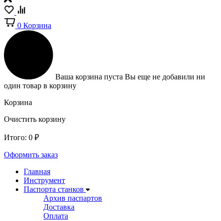
0
Корзина
Ваша корзина пуста
Вы еще не добавили ни
один товар в корзину
Корзина
Очистить корзину
Итого:
0
₽
Оформить заказ
Главная
Инструмент
Паспорта станков
Архив паспартов
Доставка
Оплата