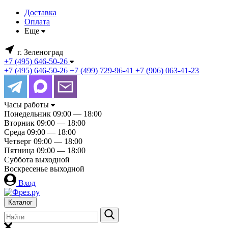
Доставка
Оплата
Еще
г. Зеленоград
+7 (495) 646-50-26
+7 (495) 646-50-26
+7 (499) 729-96-41
+7 (906) 063-41-23
Часы работы
Понедельник
09:00 — 18:00
Вторник
09:00 — 18:00
Среда
09:00 — 18:00
Четверг
09:00 — 18:00
Пятница
09:00 — 18:00
Суббота
выходной
Воскресенье
выходной
Вход
Каталог