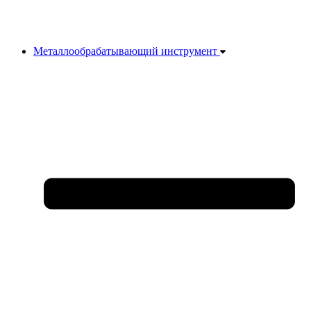
Металлообрабатывающий инструмент