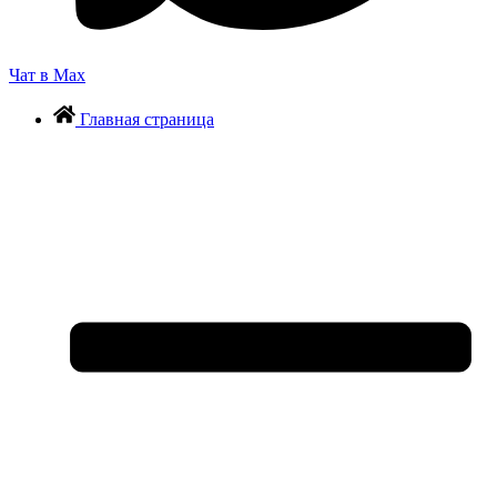
Чат в Max
Главная страница