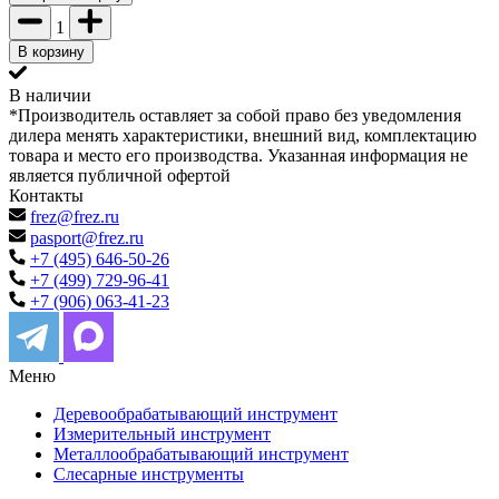
1
В корзину
В наличии
*Производитель оставляет за собой право без уведомления
дилера менять характеристики, внешний вид, комплектацию
товара и место его производства. Указанная информация не
является публичной офертой
Контакты
frez@frez.ru
pasport@frez.ru
+7 (495) 646-50-26
+7 (499) 729-96-41
+7 (906) 063-41-23
Меню
Деревообрабатывающий инструмент
Измерительный инструмент
Металлообрабатывающий инструмент
Слесарные инструменты