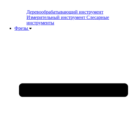
Деревообрабатывающий инструмент
Измерительный инструмент
Слесарные
инструменты
Фрезы