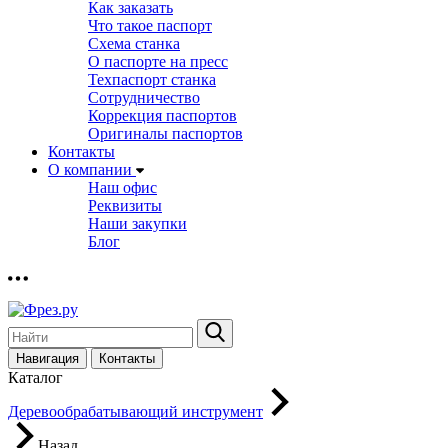
Как заказать
Что такое паспорт
Схема станка
О паспорте на пресс
Техпаспорт станка
Сотрудничество
Коррекция паспортов
Оригиналы паспортов
Контакты
О компании
Наш офис
Реквизиты
Наши закупки
Блог
Навигация
Контакты
Каталог
Деревообрабатывающий инструмент
Назад