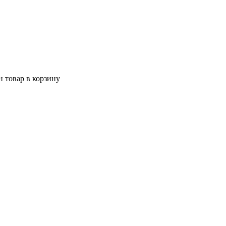
 товар в корзину