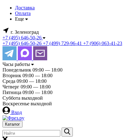
Доставка
Оплата
Еще
г. Зеленоград
+7 (495) 646-50-26
+7 (495) 646-50-26
+7 (499) 729-96-41
+7 (906) 063-41-23
Часы работы
Понедельник
09:00 — 18:00
Вторник
09:00 — 18:00
Среда
09:00 — 18:00
Четверг
09:00 — 18:00
Пятница
09:00 — 18:00
Суббота
выходной
Воскресенье
выходной
Вход
Каталог