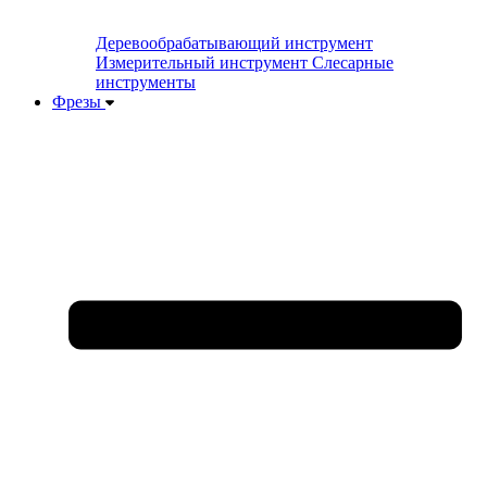
Деревообрабатывающий инструмент
Измерительный инструмент
Слесарные
инструменты
Фрезы