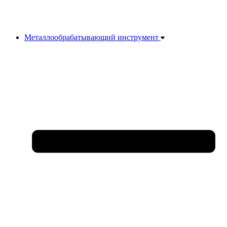
Металлообрабатывающий инструмент