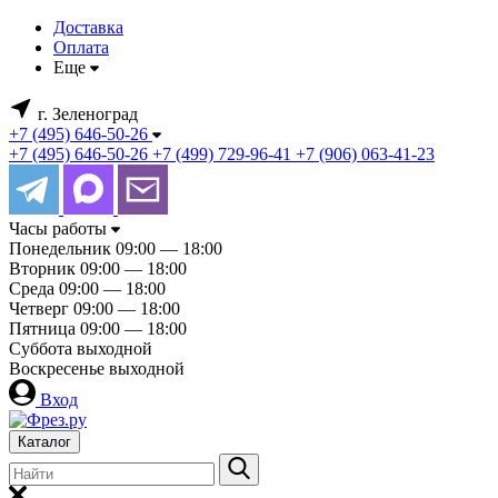
Доставка
Оплата
Еще
г. Зеленоград
+7 (495) 646-50-26
+7 (495) 646-50-26
+7 (499) 729-96-41
+7 (906) 063-41-23
Часы работы
Понедельник
09:00 — 18:00
Вторник
09:00 — 18:00
Среда
09:00 — 18:00
Четверг
09:00 — 18:00
Пятница
09:00 — 18:00
Суббота
выходной
Воскресенье
выходной
Вход
Каталог