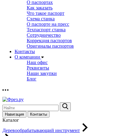
О паспортах
Как заказать
Что такое паспорт
Схема станка
О паспорте на пресс
Техпаспорт станка
Сотрудничество
Коррекция паспортов
Оригиналы паспортов
Контакты
О компании
Наш офис
Реквизиты
Наши закупки
Блог
Навигация
Контакты
Каталог
Деревообрабатывающий инструмент