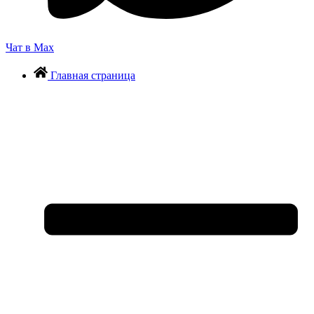
Чат в Max
Главная страница