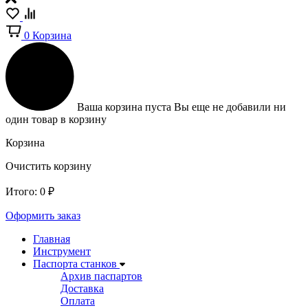
0
Корзина
Ваша корзина пуста
Вы еще не добавили ни
один товар в корзину
Корзина
Очистить корзину
Итого:
0
₽
Оформить заказ
Главная
Инструмент
Паспорта станков
Архив паспартов
Доставка
Оплата