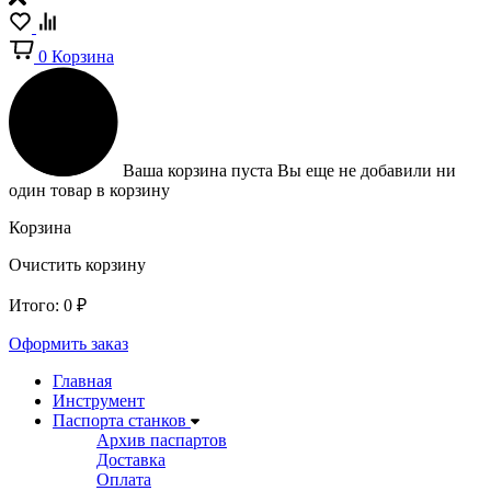
0
Корзина
Ваша корзина пуста
Вы еще не добавили ни
один товар в корзину
Корзина
Очистить корзину
Итого:
0
₽
Оформить заказ
Главная
Инструмент
Паспорта станков
Архив паспартов
Доставка
Оплата