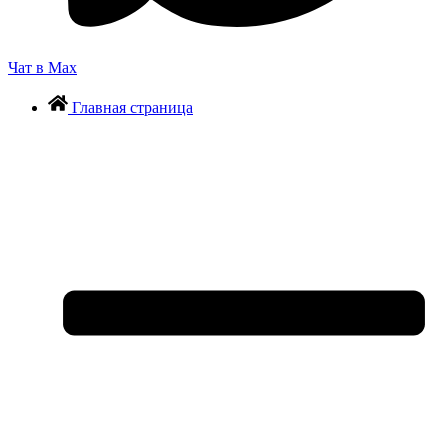
Чат в Max
Главная страница