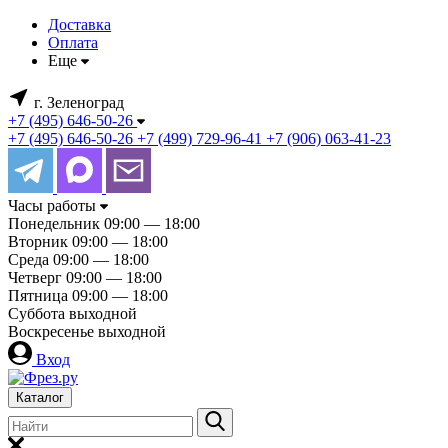
Доставка
Оплата
Еще
г. Зеленоград
+7 (495) 646-50-26
+7 (495) 646-50-26
+7 (499) 729-96-41
+7 (906) 063-41-23
Часы работы
Понедельник
09:00 — 18:00
Вторник
09:00 — 18:00
Среда
09:00 — 18:00
Четверг
09:00 — 18:00
Пятница
09:00 — 18:00
Суббота
выходной
Воскресенье
выходной
Вход
Каталог