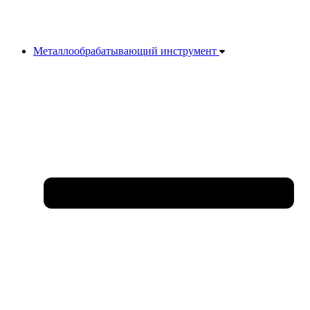
Металлообрабатывающий инструмент