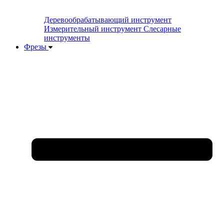
Деревообрабатывающий инструмент
Измерительный инструмент
Слесарные
инструменты
Фрезы