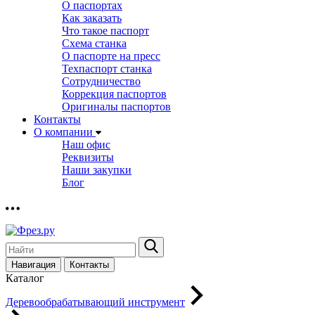
О паспортах
Как заказать
Что такое паспорт
Схема станка
О паспорте на пресс
Техпаспорт станка
Сотрудничество
Коррекция паспортов
Оригиналы паспортов
Контакты
О компании
Наш офис
Реквизиты
Наши закупки
Блог
Навигация
Контакты
Каталог
Деревообрабатывающий инструмент