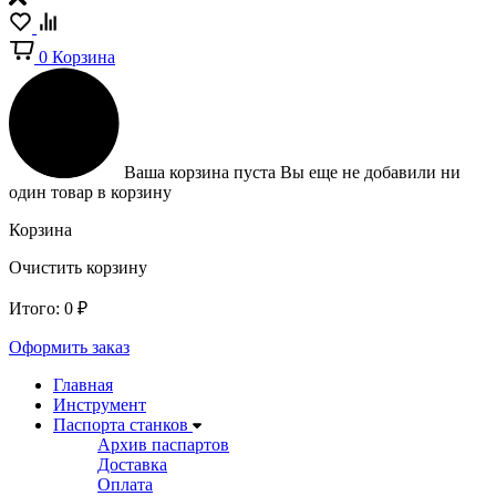
0
Корзина
Ваша корзина пуста
Вы еще не добавили ни
один товар в корзину
Корзина
Очистить корзину
Итого:
0
₽
Оформить заказ
Главная
Инструмент
Паспорта станков
Архив паспартов
Доставка
Оплата