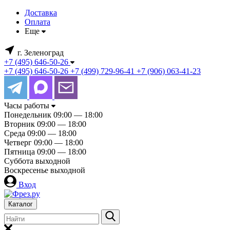
Доставка
Оплата
Еще
г. Зеленоград
+7 (495) 646-50-26
+7 (495) 646-50-26
+7 (499) 729-96-41
+7 (906) 063-41-23
Часы работы
Понедельник
09:00 — 18:00
Вторник
09:00 — 18:00
Среда
09:00 — 18:00
Четверг
09:00 — 18:00
Пятница
09:00 — 18:00
Суббота
выходной
Воскресенье
выходной
Вход
Каталог