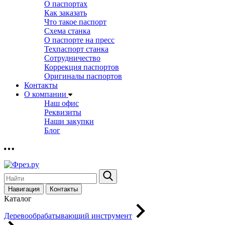
О паспортах
Как заказать
Что такое паспорт
Схема станка
О паспорте на пресс
Техпаспорт станка
Сотрудничество
Коррекция паспортов
Оригиналы паспортов
Контакты
О компании
Наш офис
Реквизиты
Наши закупки
Блог
Навигация
Контакты
Каталог
Деревообрабатывающий инструмент