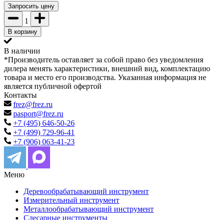
Запросить цену
1
В корзину
В наличии
*Производитель оставляет за собой право без уведомления
дилера менять характеристики, внешний вид, комплектацию
товара и место его производства. Указанная информация не
является публичной офертой
Контакты
frez@frez.ru
pasport@frez.ru
+7 (495) 646-50-26
+7 (499) 729-96-41
+7 (906) 063-41-23
Меню
Деревообрабатывающий инструмент
Измерительный инструмент
Металлообрабатывающий инструмент
Слесарные инструменты