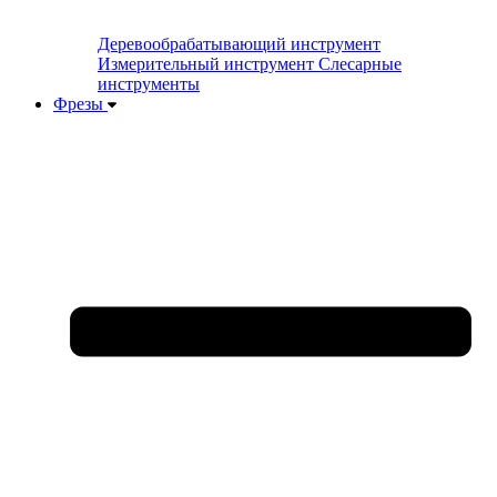
Деревообрабатывающий инструмент
Измерительный инструмент
Слесарные
инструменты
Фрезы