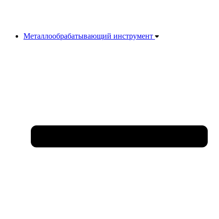
Металлообрабатывающий инструмент