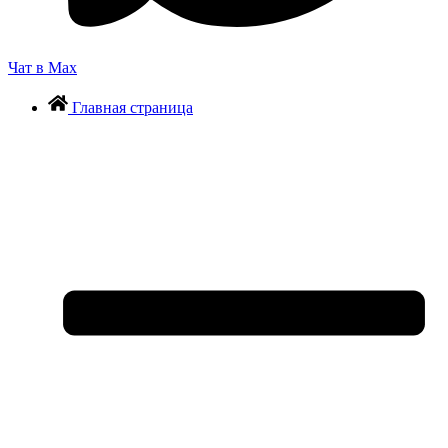
Чат в Max
Главная страница