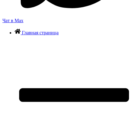
Чат в Max
Главная страница