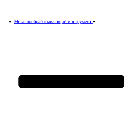
Металлообрабатывающий инструмент