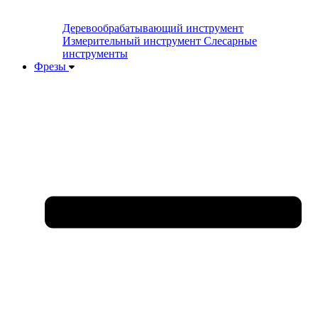
Деревообрабатывающий инструмент
Измерительный инструмент
Слесарные
инструменты
Фрезы