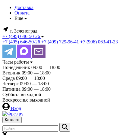
Доставка
Оплата
Еще
г. Зеленоград
+7 (495) 646-50-26
+7 (495) 646-50-26
+7 (499) 729-96-41
+7 (906) 063-41-23
Часы работы
Понедельник
09:00 — 18:00
Вторник
09:00 — 18:00
Среда
09:00 — 18:00
Четверг
09:00 — 18:00
Пятница
09:00 — 18:00
Суббота
выходной
Воскресенье
выходной
Вход
Каталог