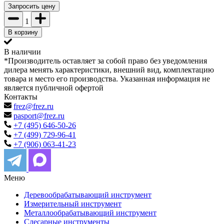
Запросить цену
1
В корзину
В наличии
*Производитель оставляет за собой право без уведомления
дилера менять характеристики, внешний вид, комплектацию
товара и место его производства. Указанная информация не
является публичной офертой
Контакты
frez@frez.ru
pasport@frez.ru
+7 (495) 646-50-26
+7 (499) 729-96-41
+7 (906) 063-41-23
Меню
Деревообрабатывающий инструмент
Измерительный инструмент
Металлообрабатывающий инструмент
Слесарные инструменты