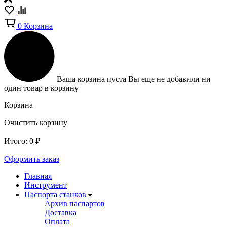
0
Корзина
Ваша корзина пуста
Вы еще не добавили ни
один товар в корзину
Корзина
Очистить корзину
Итого:
0
₽
Оформить заказ
Главная
Инструмент
Паспорта станков
Архив паспартов
Доставка
Оплата