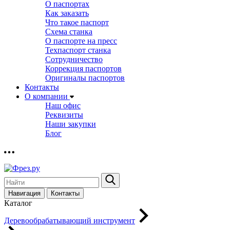
О паспортах
Как заказать
Что такое паспорт
Схема станка
О паспорте на пресс
Техпаспорт станка
Сотрудничество
Коррекция паспортов
Оригиналы паспортов
Контакты
О компании
Наш офис
Реквизиты
Наши закупки
Блог
Навигация
Контакты
Каталог
Деревообрабатывающий инструмент