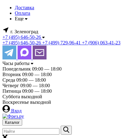
Доставка
Оплата
Еще
г. Зеленоград
+7 (495) 646-50-26
+7 (495) 646-50-26
+7 (499) 729-96-41
+7 (906) 063-41-23
Часы работы
Понедельник
09:00 — 18:00
Вторник
09:00 — 18:00
Среда
09:00 — 18:00
Четверг
09:00 — 18:00
Пятница
09:00 — 18:00
Суббота
выходной
Воскресенье
выходной
Вход
Каталог