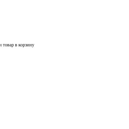
 товар в корзину