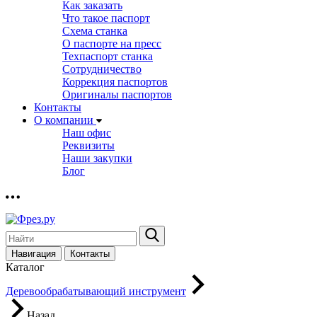
Как заказать
Что такое паспорт
Схема станка
О паспорте на пресс
Техпаспорт станка
Сотрудничество
Коррекция паспортов
Оригиналы паспортов
Контакты
О компании
Наш офис
Реквизиты
Наши закупки
Блог
Навигация
Контакты
Каталог
Деревообрабатывающий инструмент
Назад