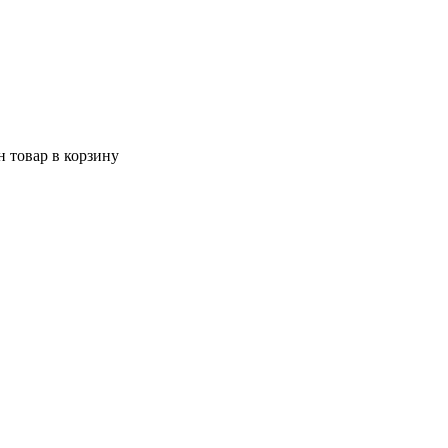
 товар в корзину