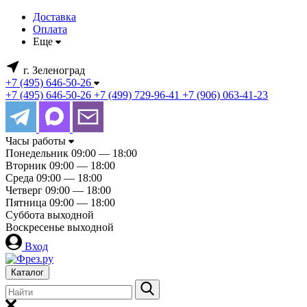
Доставка
Оплата
Еще
г. Зеленоград
+7 (495) 646-50-26
+7 (495) 646-50-26
+7 (499) 729-96-41
+7 (906) 063-41-23
Часы работы
Понедельник
09:00 — 18:00
Вторник
09:00 — 18:00
Среда
09:00 — 18:00
Четверг
09:00 — 18:00
Пятница
09:00 — 18:00
Суббота
выходной
Воскресенье
выходной
Вход
Каталог