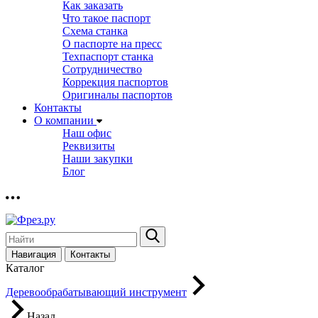
Как заказать
Что такое паспорт
Схема станка
О паспорте на пресс
Техпаспорт станка
Сотрудничество
Коррекция паспортов
Оригиналы паспортов
Контакты
О компании
Наш офис
Реквизиты
Наши закупки
Блог
Навигация
Контакты
Каталог
Деревообрабатывающий инструмент
Назад